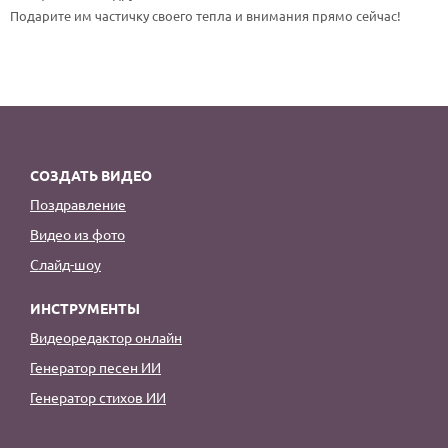
По годам
Подарите им частичку своего тепла и внимания прямо сейчас!
СОЗДАТЬ ВИДЕО
Поздравление
Видео из фото
Слайд-шоу
ИНСТРУМЕНТЫ
Видеоредактор онлайн
Генератор песен ИИ
Генератор стихов ИИ