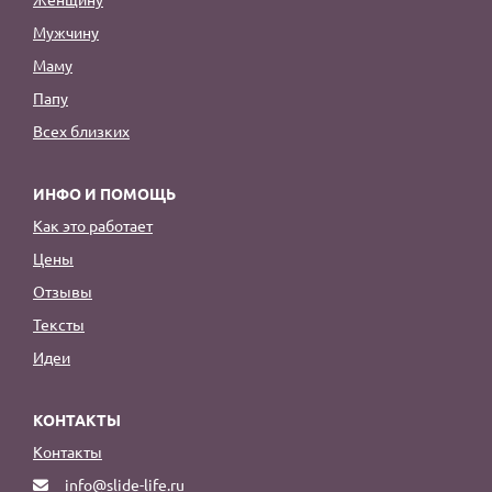
Мужчину
Маму
Папу
Всех близких
ИНФО И ПОМОЩЬ
Как это работает
Цены
Отзывы
Тексты
Идеи
КОНТАКТЫ
Контакты
info@slide-life.ru