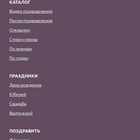
КАТАЛОГ
Видео поздравления
Песни поздравления
Открытки
Стихи и проза
По именам
По годам
ПРАЗДНИКИ
День рождения
Юбилей
Свадьба
Выпускной
ПОЗДРАВИТЬ
Женщину