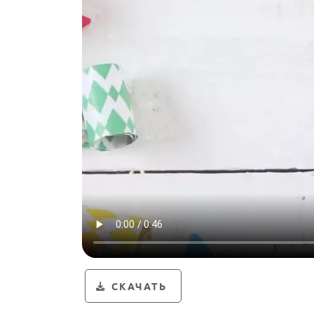
СКАЧАТЬ