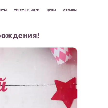
ЕНТЫ
ТЕКСТЫ И ИДЕИ
ЦЕНЫ
ОТЗЫВЫ
 рождения!