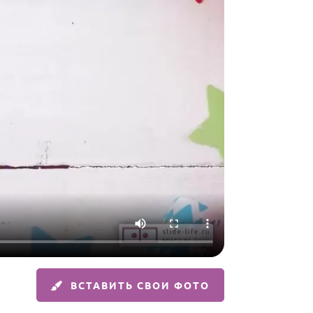
ВСТАВИТЬ СВОИ ФОТО