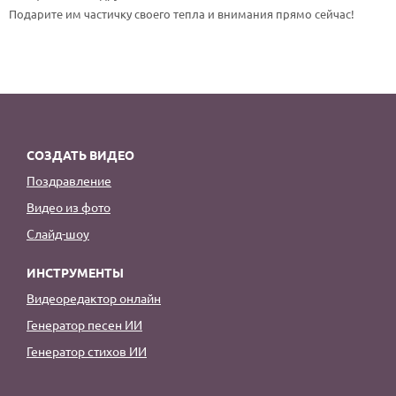
По годам
Подарите им частичку своего тепла и внимания прямо сейчас!
СОЗДАТЬ ВИДЕО
Поздравление
Видео из фото
Слайд-шоу
ИНСТРУМЕНТЫ
Видеоредактор онлайн
Генератор песен ИИ
Генератор стихов ИИ