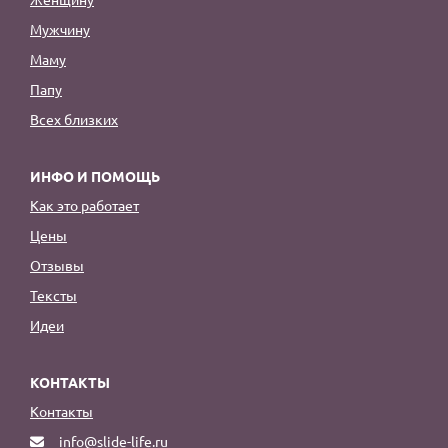
Мужчину
Маму
Папу
Всех близких
ИНФО И ПОМОЩЬ
Как это работает
Цены
Отзывы
Тексты
Идеи
КОНТАКТЫ
Контакты
info@slide-life.ru