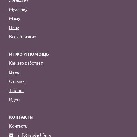
Мужчину
Маму
Папу
Всех близких
ИНФО И ПОМОЩЬ
Как это работает
Цены
Отзывы
Тексты
Идеи
КОНТАКТЫ
Контакты
info@slide-life.ru