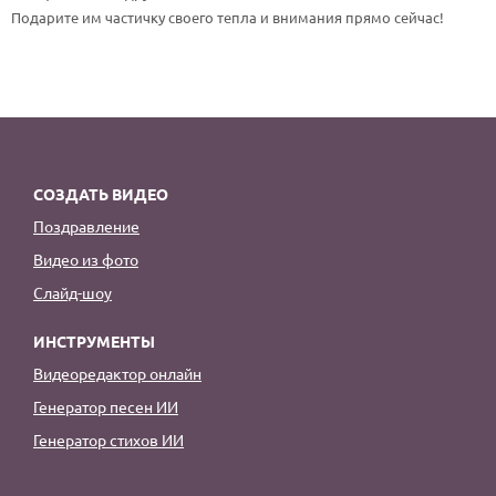
По годам
Подарите им частичку своего тепла и внимания прямо сейчас!
СОЗДАТЬ ВИДЕО
Поздравление
Видео из фото
Слайд-шоу
ИНСТРУМЕНТЫ
Видеоредактор онлайн
Генератор песен ИИ
Генератор стихов ИИ