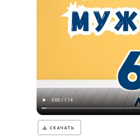
СКАЧАТЬ