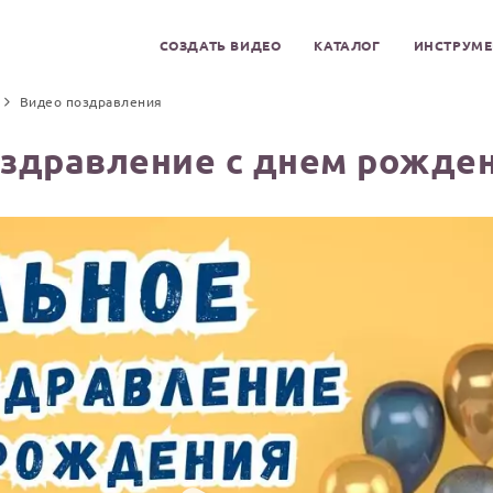
СОЗДАТЬ ВИДЕО
КАТАЛОГ
ИНСТРУМ
Видео поздравления
оздравление с днем рожден