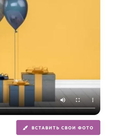
ВСТАВИТЬ СВОИ ФОТО