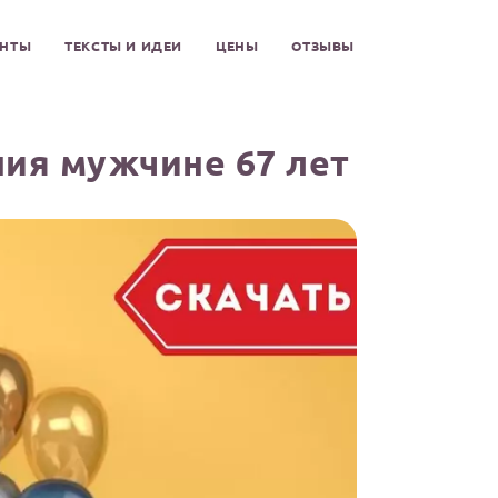
ЕНТЫ
ТЕКСТЫ И ИДЕИ
ЦЕНЫ
ОТЗЫВЫ
ия мужчине 67 лет