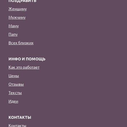
ПОЗДРАВИТЬ
Женщину
Мужчину
Маму
Папу
Всех близких
ИНФО И ПОМОЩЬ
Как это работает
Цены
Отзывы
Тексты
Идеи
КОНТАКТЫ
Контакты