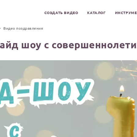
СОЗДАТЬ ВИДЕО
КАТАЛОГ
ИНСТРУМ
Видео поздравления
айд шоу с совершеннолет