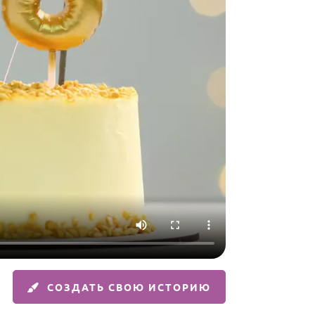
СОЗДАТЬ СВОЮ ИСТОРИЮ