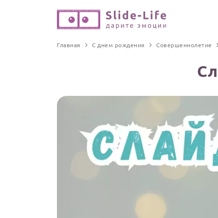
Главная
С днем рождения
Совершеннолетие
Сл