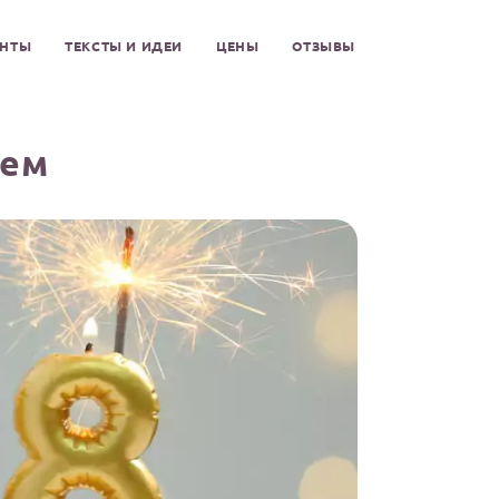
ЕНТЫ
ТЕКСТЫ И ИДЕИ
ЦЕНЫ
ОТЗЫВЫ
ием