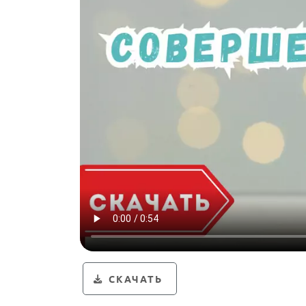
СКАЧАТЬ