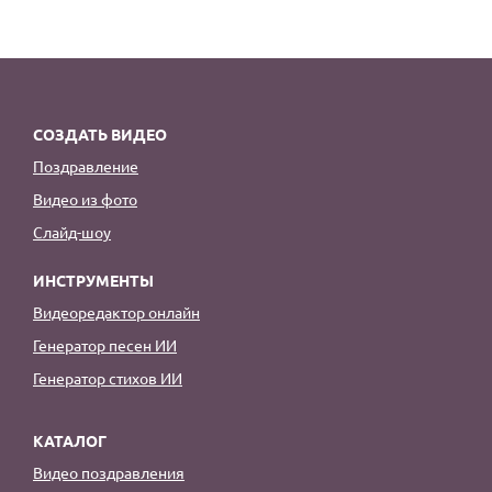
По годам
СОЗДАТЬ ВИДЕО
Поздравление
Видео из фото
Слайд-шоу
ИНСТРУМЕНТЫ
Видеоредактор онлайн
Генератор песен ИИ
Генератор стихов ИИ
КАТАЛОГ
Видео поздравления