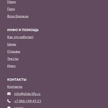
Маму
Папу
Всех близких
ИНФО И ПОМОЩЬ
Как это работает
Цены
Отзывы
Тексты
Идеи
КОНТАКТЫ
Контакты
info@slide-life.ru
+7-966-149-47-21