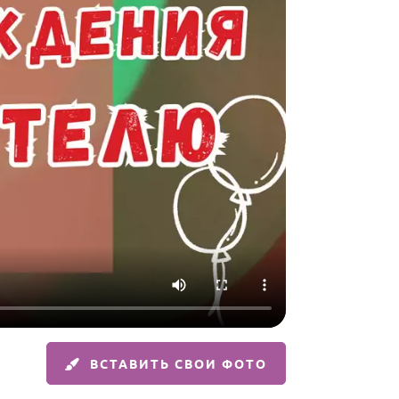
ВСТАВИТЬ СВОИ ФОТО