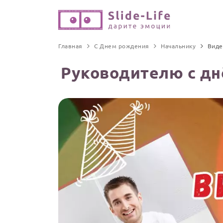
Главная
С Днем рождения
Начальнику
Виде
Руководителю с дн