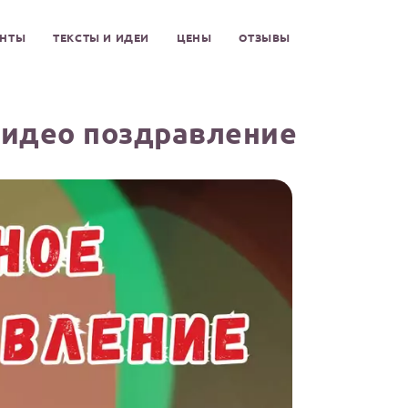
ЕНТЫ
ТЕКСТЫ И ИДЕИ
ЦЕНЫ
ОТЗЫВЫ
видео поздравление