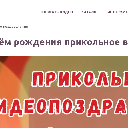
СОЗДАТЬ ВИДЕО
КАТАЛОГ
ИНСТРУМ
о поздравления
ём рождения прикольное 