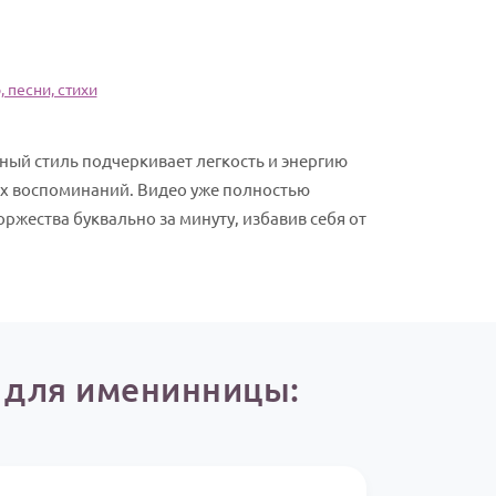
 песни, стихи
ный стиль подчеркивает легкость и энергию
ых воспоминаний. Видео уже полностью
ржества буквально за минуту, избавив себя от
ю для именинницы: