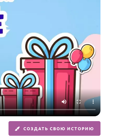
СОЗДАТЬ СВОЮ ИСТОРИЮ