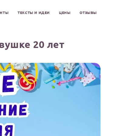
ЕНТЫ
ТЕКСТЫ И ИДЕИ
ЦЕНЫ
ОТЗЫВЫ
вушке 20 лет