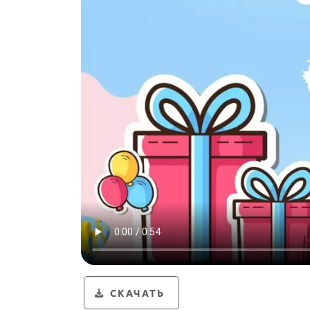
СКАЧАТЬ