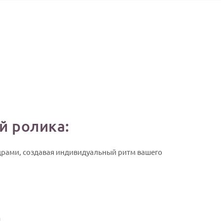
й ролика:
драми, создавая индивидуальный ритм вашего
,