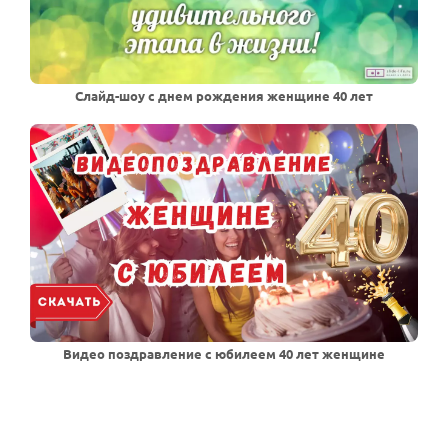
Слайд-шоу с днем рождения женщине 40 лет
Видео поздравление с юбилеем 40 лет женщине