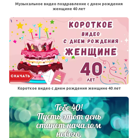
Музыкальное видео поздравление с днем рождения
женщине 40 лет
Короткое видео с днем рождения женщине 40 лет