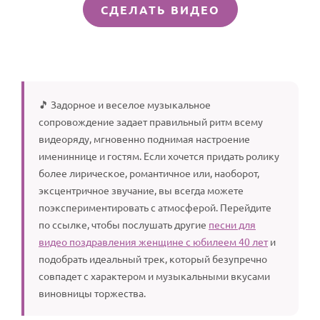
СДЕЛАТЬ ВИДЕО
🎵 Задорное и веселое музыкальное
сопровождение задает правильный ритм всему
видеоряду, мгновенно поднимая настроение
имениннице и гостям. Если хочется придать ролику
более лирическое, романтичное или, наоборот,
эксцентричное звучание, вы всегда можете
поэкспериментировать с атмосферой. Перейдите
по ссылке, чтобы послушать другие
песни для
видео поздравления женщине с юбилеем 40 лет
и
подобрать идеальный трек, который безупречно
совпадет с характером и музыкальными вкусами
виновницы торжества.