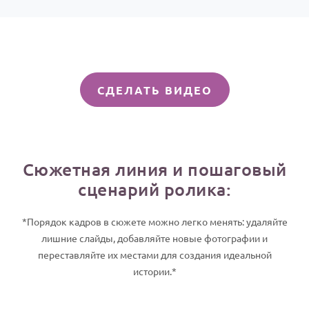
СДЕЛАТЬ ВИДЕО
Сюжетная линия и пошаговый
сценарий ролика:
*Порядок кадров в сюжете можно легко менять: удаляйте
лишние слайды, добавляйте новые фотографии и
переставляйте их местами для создания идеальной
истории.*