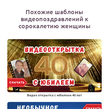
Похожие шаблоны
видеопоздравлений к
сорокалетию женщины
Видео открытка с юбилеем 40 лет