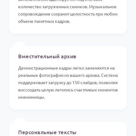
количество загруженных снимков. Музыкальное
сопровождение сохранит целостность при любом
объеме памятных кадров.
📸
Вместительный архив
Демонстрационные кадры легко заменяются на
реальные фотографии из вашего архива. Система
поддерживает загрузку до 150 слайдов, позволяя
воссоздать целую летопись счастливых моментов
именинницы.
✍️
Персональные тексты