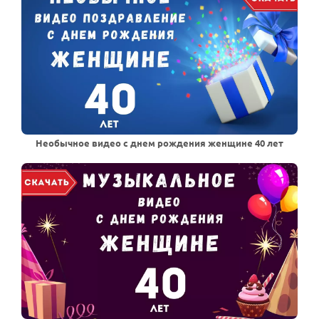
Необычное видео с днем рождения женщине 40 лет