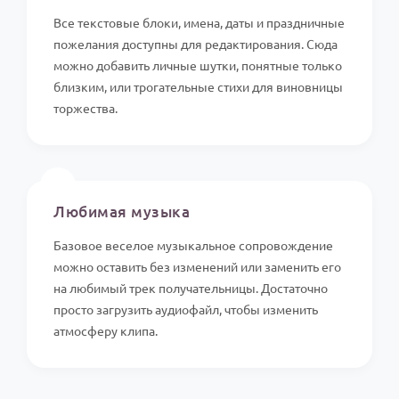
Все текстовые блоки, имена, даты и праздничные
пожелания доступны для редактирования. Сюда
можно добавить личные шутки, понятные только
близким, или трогательные стихи для виновницы
торжества.
🎵
Любимая музыка
Базовое веселое музыкальное сопровождение
можно оставить без изменений или заменить его
на любимый трек получательницы. Достаточно
просто загрузить аудиофайл, чтобы изменить
атмосферу клипа.