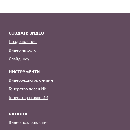
СОЗДАТЬ ВИДЕО
Поздравление
Видео из фото
Слайд-шоу
ИНСТРУМЕНТЫ
Видеоредактор онлайн
Генератор песен ИИ
Генератор стихов ИИ
КАТАЛОГ
Видео поздравления