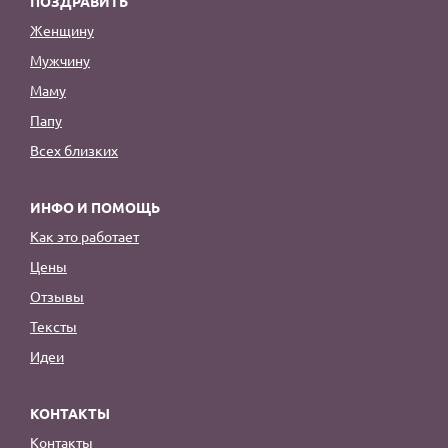
ПОЗДРАВИТЬ
Женщину
Мужчину
Маму
Папу
Всех близких
ИНФО И ПОМОЩЬ
Как это работает
Цены
Отзывы
Тексты
Идеи
КОНТАКТЫ
Контакты