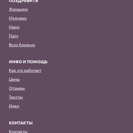
ПОЗДРАВИТЬ
Женщину
Мужчину
Маму
Папу
Всех близких
ИНФО И ПОМОЩЬ
Как это работает
Цены
Отзывы
Тексты
Идеи
КОНТАКТЫ
Контакты