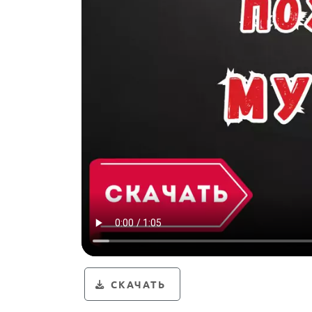
СКАЧАТЬ