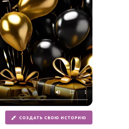
СОЗДАТЬ СВОЮ ИСТОРИЮ