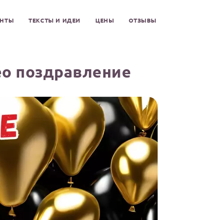
ЕНТЫ
ТЕКСТЫ И ИДЕИ
ЦЕНЫ
ОТЗЫВЫ
о поздравление