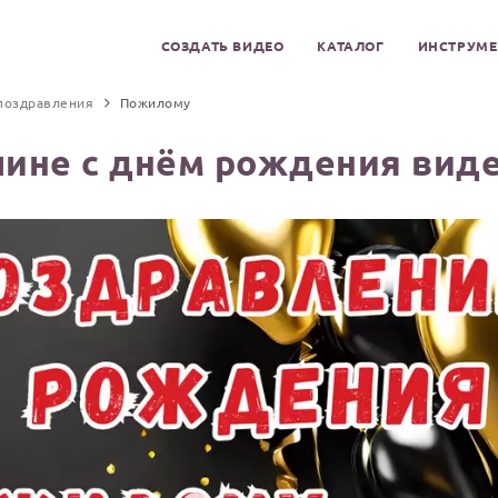
СОЗДАТЬ ВИДЕО
КАТАЛОГ
ИНСТРУМ
поздравления
Пожилому
ине с днём рождения виде