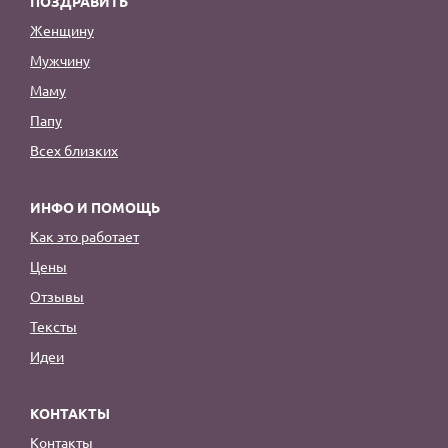
ПОЗДРАВИТЬ
Женщину
Мужчину
Маму
Папу
Всех близких
ИНФО И ПОМОЩЬ
Как это работает
Цены
Отзывы
Тексты
Идеи
КОНТАКТЫ
Контакты