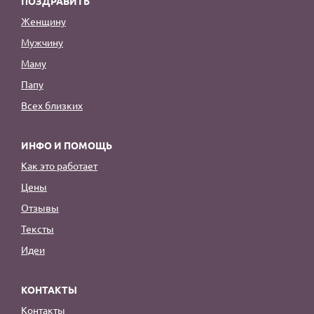
ПОЗДРАВИТЬ
Женщину
Мужчину
Маму
Папу
Всех близких
ИНФО И ПОМОЩЬ
Как это работает
Цены
Отзывы
Тексты
Идеи
КОНТАКТЫ
Контакты