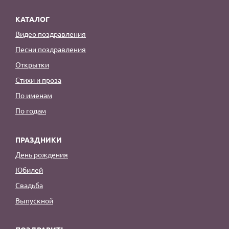
КАТАЛОГ
Видео поздравления
Песни поздравления
Открытки
Стихи и проза
По именам
По годам
ПРАЗДНИКИ
День рождения
Юбилей
Свадьба
Выпускной