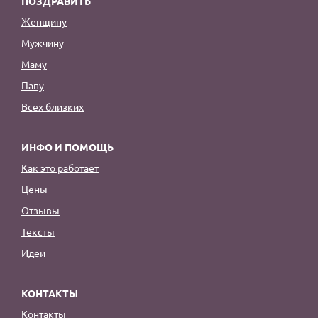
ПОЗДРАВИТЬ
Женщину
Мужчину
Маму
Папу
Всех близких
ИНФО И ПОМОЩЬ
Как это работает
Цены
Отзывы
Тексты
Идеи
КОНТАКТЫ
Контакты