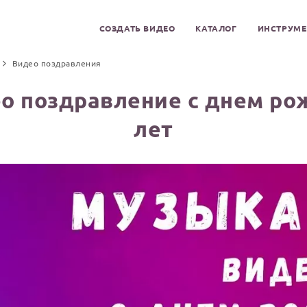
СОЗДАТЬ ВИДЕО
КАТАЛОГ
ИНСТРУМ
Видео поздравления
о поздравление с днем ро
лет