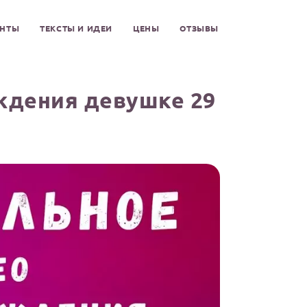
ЕНТЫ
ТЕКСТЫ И ИДЕИ
ЦЕНЫ
ОТЗЫВЫ
ждения девушке 29