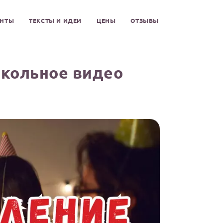
ЕНТЫ
ТЕКСТЫ И ИДЕИ
ЦЕНЫ
ОТЗЫВЫ
кольное видео