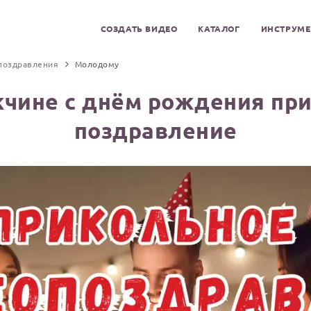
СОЗДАТЬ ВИДЕО
КАТАЛОГ
ИНСТРУМ
поздравления
Молодому
чине с днём рождения при
поздравление