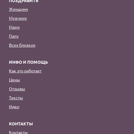
ПОЗДРАВИТЬ
Женщину
Мужчину
Маму
Папу
Всех близких
ИНФО И ПОМОЩЬ
Как это работает
Цены
Отзывы
Тексты
Идеи
КОНТАКТЫ
Контакты