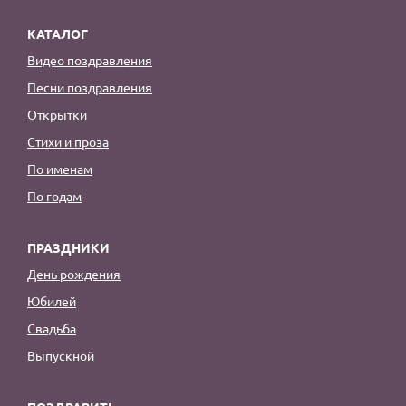
КАТАЛОГ
Видео поздравления
Песни поздравления
Открытки
Стихи и проза
По именам
По годам
ПРАЗДНИКИ
День рождения
Юбилей
Свадьба
Выпускной