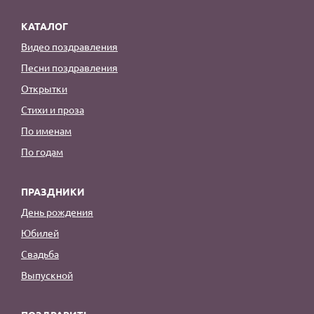
КАТАЛОГ
Видео поздравления
Песни поздравления
Открытки
Стихи и проза
По именам
По годам
ПРАЗДНИКИ
День рождения
Юбилей
Свадьба
Выпускной