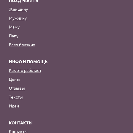
ПОЗДРАВИТЬ
Женщину
Мужчину
Маму
Папу
Всех близких
ИНФО И ПОМОЩЬ
Как это работает
Цены
Отзывы
Тексты
Идеи
КОНТАКТЫ
Контакты