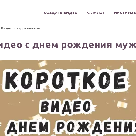
СОЗДАТЬ ВИДЕО
КАТАЛОГ
ИНСТРУМ
Видео поздравления
идео с днем рождения муж