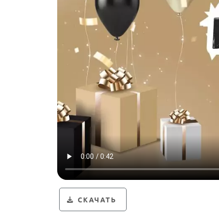
СКАЧАТЬ