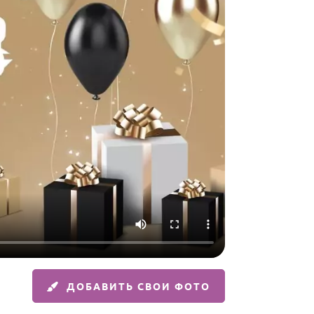
ДОБАВИТЬ СВОИ ФОТО