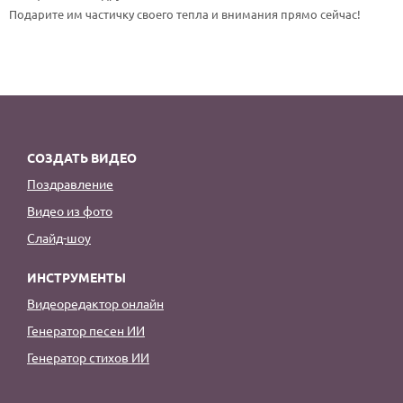
По годам
Подарите им частичку своего тепла и внимания прямо сейчас!
СОЗДАТЬ ВИДЕО
Поздравление
Видео из фото
Слайд-шоу
ИНСТРУМЕНТЫ
Видеоредактор онлайн
Генератор песен ИИ
Генератор стихов ИИ