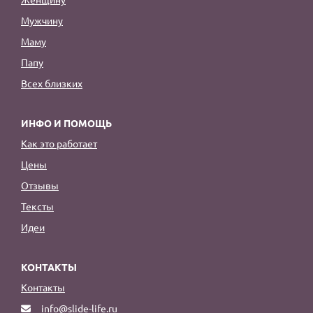
Мужчину
Маму
Папу
Всех близких
ИНФО И ПОМОЩЬ
Как это работает
Цены
Отзывы
Тексты
Идеи
КОНТАКТЫ
Контакты
info@slide-life.ru