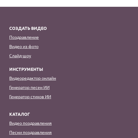
По годам
СОЗДАТЬ ВИДЕО
Поздравление
Видео из фото
Слайд-шоу
ИНСТРУМЕНТЫ
Видеоредактор онлайн
Генератор песен ИИ
Генератор стихов ИИ
КАТАЛОГ
Видео поздравления
Песни поздравления