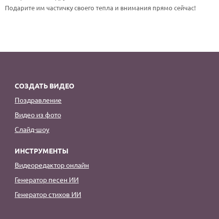
По годам
Подарите им частичку своего тепла и внимания прямо сейчас!
СОЗДАТЬ ВИДЕО
Поздравление
Видео из фото
Слайд-шоу
ИНСТРУМЕНТЫ
Видеоредактор онлайн
Генератор песен ИИ
Генератор стихов ИИ