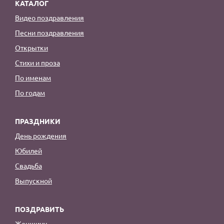
КАТАЛОГ
Видео поздравления
Песни поздравления
Открытки
Стихи и проза
По именам
По годам
ПРАЗДНИКИ
День рождения
Юбилей
Свадьба
Выпускной
ПОЗДРАВИТЬ
Женщину