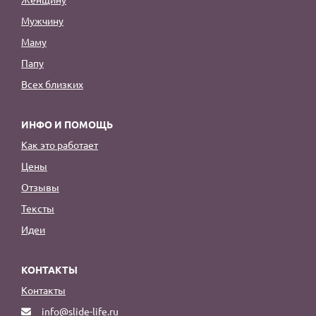
Мужчину
Маму
Папу
Всех близких
ИНФО И ПОМОЩЬ
Как это работает
Цены
Отзывы
Тексты
Идеи
КОНТАКТЫ
Контакты
info@slide-life.ru