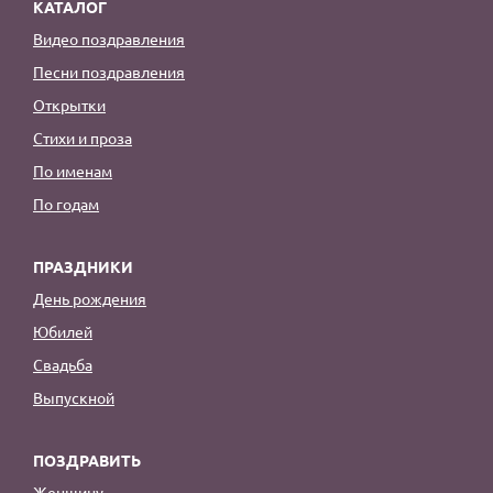
КАТАЛОГ
Видео поздравления
Песни поздравления
Открытки
Стихи и проза
По именам
По годам
ПРАЗДНИКИ
День рождения
Юбилей
Свадьба
Выпускной
ПОЗДРАВИТЬ
Женщину