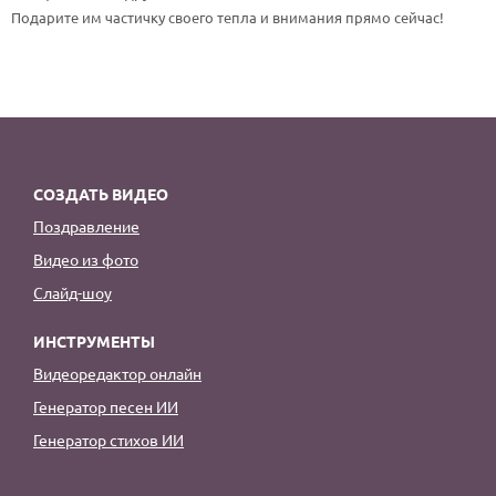
По годам
Подарите им частичку своего тепла и внимания прямо сейчас!
СОЗДАТЬ ВИДЕО
Поздравление
Видео из фото
Слайд-шоу
ИНСТРУМЕНТЫ
Видеоредактор онлайн
Генератор песен ИИ
Генератор стихов ИИ