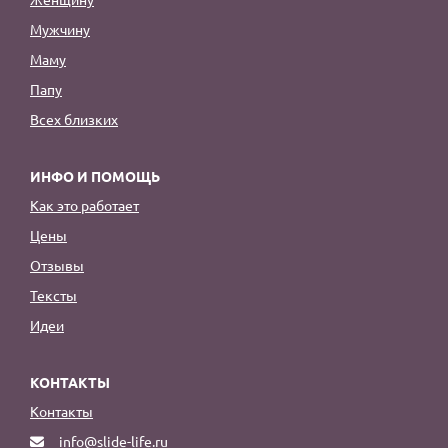
Мужчину
Маму
Папу
Всех близких
ИНФО И ПОМОЩЬ
Как это работает
Цены
Отзывы
Тексты
Идеи
КОНТАКТЫ
Контакты
info@slide-life.ru