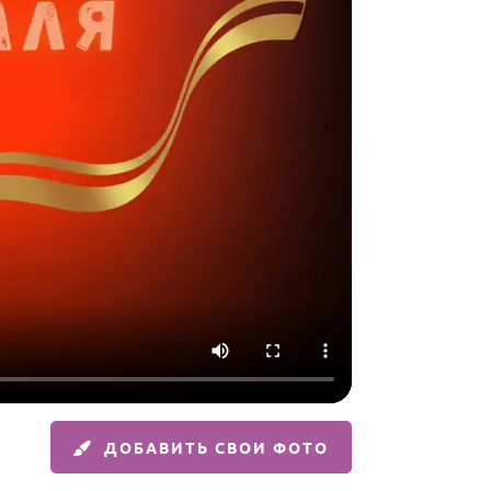
ДОБАВИТЬ СВОИ ФОТО