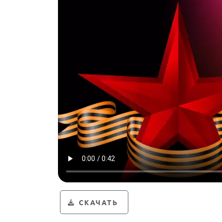
СКАЧАТЬ