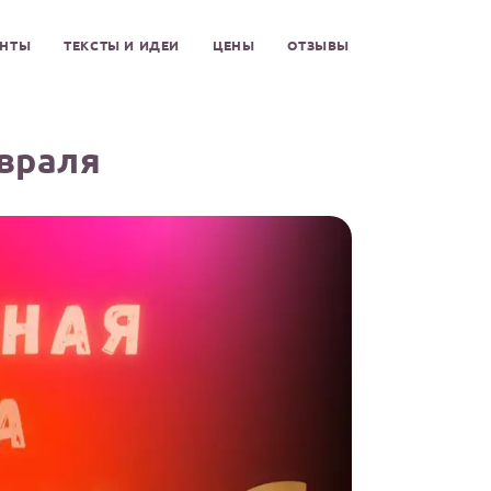
ЕНТЫ
ТЕКСТЫ И ИДЕИ
ЦЕНЫ
ОТЗЫВЫ
враля