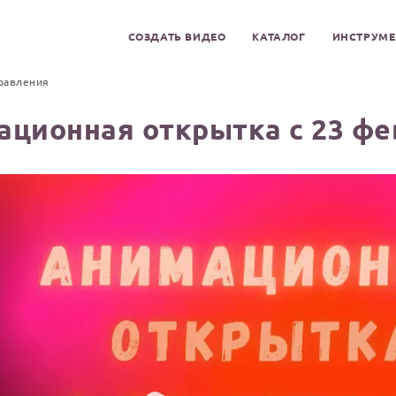
СОЗДАТЬ ВИДЕО
КАТАЛОГ
ИНСТРУМ
равления
ационная открытка с 23 фе