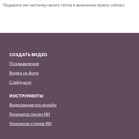
По годам
Подарите им частичку своего тепла и внимания прямо сейчас!
СОЗДАТЬ ВИДЕО
Поздравление
Видео из фото
Слайд-шоу
ИНСТРУМЕНТЫ
Видеоредактор онлайн
Генератор песен ИИ
Генератор стихов ИИ