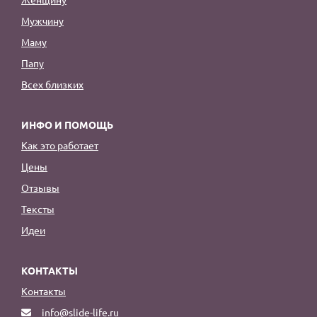
Мужчину
Маму
Папу
Всех близких
ИНФО И ПОМОЩЬ
Как это работает
Цены
Отзывы
Тексты
Идеи
КОНТАКТЫ
Контакты
info@slide-life.ru