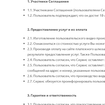
1. Участники Соглашения
1.1. Участниками Соглашения (пользователями Сер
1.2. Пользователь подтверждает, что он достиг 18-
2. Предоставление услуг и их оплата
2.1. Изготовление пользовательского видео проис
2.2. Ознакомиться со стоимостью услуги Вы может
2.3. Производя оплату на сайте платежного шлюза
результате предоставления услуг. Также Пользов
2.4. Пользователь согласен, что Сервис оставляе
2.5. Пользователь согласен, что Сервис оставляет
сообщений на адрес и номер, указанные пользова
2.6. Пользователь согласен, что производство ви
2.7. Сервис обязуется проинформировать пользова
3. Гарантии и ответственность
3.1. Пользователь согласен, что предоставление