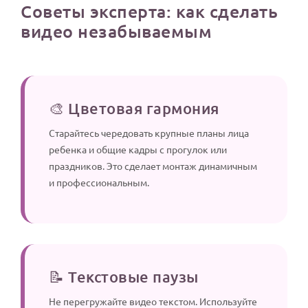
Советы эксперта: как сделать
видео незабываемым
🎨 Цветовая гармония
Старайтесь чередовать крупные планы лица
ребенка и общие кадры с прогулок или
праздников. Это сделает монтаж динамичным
и профессиональным.
📝 Текстовые паузы
Не перегружайте видео текстом. Используйте