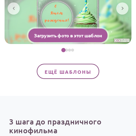
Загрузить фото в этот шаблон
ЕЩЁ ШАБЛОНЫ
3 шага до праздничного
кинофильма