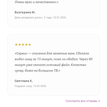
Очень ярко и качественно.»
Екатерина М.
День рождения дочки, 3 года, 10.01.2026
★★★★★
«Сервис — спасение для занятых мам. Сделала
видео сыну за 15 минут, пока он обедал. Через 40
минут уже скачала готовый файл. Качество
супер, даже на большом ТВ.»
Светлана К.
Подарок сыну, 15.02.2026
Смотреть все отзывы