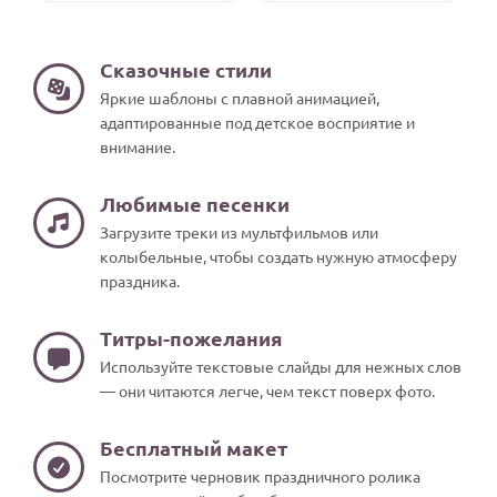
По годам
Сказочные стили
Яркие шаблоны с плавной анимацией,
адаптированные под детское восприятие и
внимание.
Любимые песенки
Загрузите треки из мультфильмов или
колыбельные, чтобы создать нужную атмосферу
праздника.
Титры-пожелания
Используйте текстовые слайды для нежных слов
— они читаются легче, чем текст поверх фото.
Бесплатный макет
Посмотрите черновик праздничного ролика