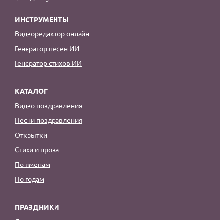
ИНСТРУМЕНТЫ
Видеоредактор онлайн
Генератор песен ИИ
Генератор стихов ИИ
КАТАЛОГ
Видео поздравления
Песни поздравления
Открытки
Стихи и проза
По именам
По годам
ПРАЗДНИКИ