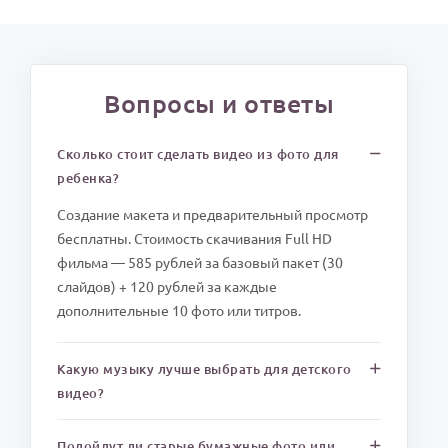
Вопросы и ответы
Сколько стоит сделать видео из фото для
ребенка?
Создание макета и предварительный просмотр
бесплатны. Стоимость скачивания Full HD
фильма — 585 рублей за базовый пакет (30
слайдов) + 120 рублей за каждые
дополнительные 10 фото или титров.
Какую музыку лучше выбрать для детского
видео?
Подойдут ли старые бумажные фото или