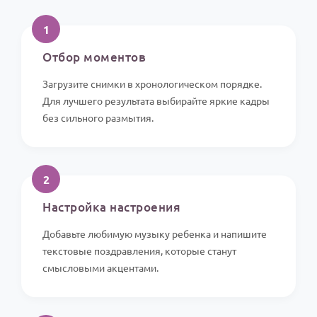
1
Отбор моментов
Загрузите снимки в хронологическом порядке.
Для лучшего результата выбирайте яркие кадры
без сильного размытия.
2
Настройка настроения
Добавьте любимую музыку ребенка и напишите
текстовые поздравления, которые станут
смысловыми акцентами.