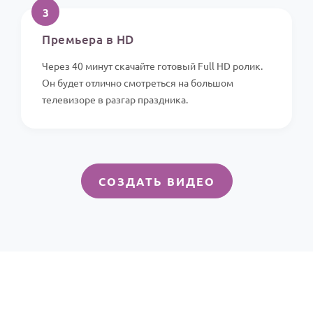
3
Премьера в HD
Через 40 минут скачайте готовый Full HD ролик.
Он будет отлично смотреться на большом
телевизоре в разгар праздника.
СОЗДАТЬ ВИДЕО