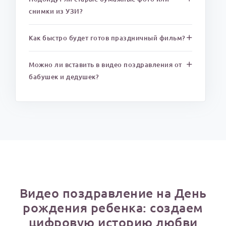
снимки из УЗИ?
Как быстро будет готов праздничный фильм?
Можно ли вставить в видео поздравления от
бабушек и дедушек?
Видео поздравление на День
рождения ребенка: создаем
цифровую историю любви