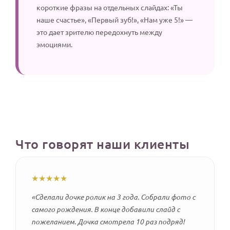
короткие фразы на отдельных слайдах: «Ты
наше счастье», «Первый зуб!», «Нам уже 5!» —
это дает зрителю передохнуть между
эмоциями.
Что говорят наши клиенты
★★★★★
«Сделали дочке ролик на 3 года. Собрали фото с
самого рождения. В конце добавили слайд с
пожеланием. Дочка смотрела 10 раз подряд!