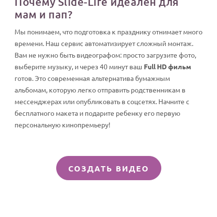
Почему Slide-Life идеален для
мам и пап?
Мы понимаем, что подготовка к празднику отнимает много
времени. Наш сервис автоматизирует сложный монтаж.
Вам не нужно быть видеографом: просто загрузите фото,
выберите музыку, и через 40 минут ваш
Full HD фильм
готов. Это современная альтернатива бумажным
альбомам, которую легко отправить родственникам в
мессенджерах или опубликовать в соцсетях. Начните с
бесплатного макета и подарите ребенку его первую
персональную кинопремьеру!
СОЗДАТЬ ВИДЕО