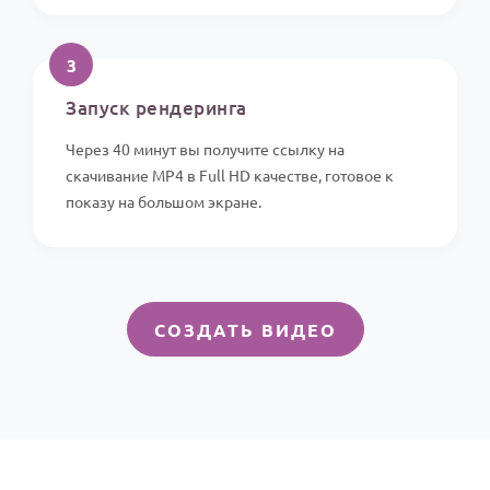
3
Запуск рендеринга
Через 40 минут вы получите ссылку на
скачивание MP4 в Full HD качестве, готовое к
показу на большом экране.
СОЗДАТЬ ВИДЕО