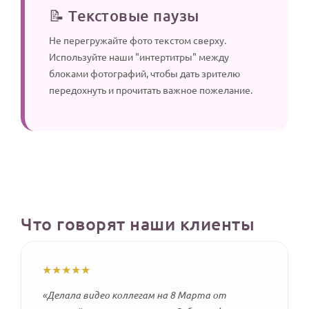
📝 Текстовые паузы
Не перегружайте фото текстом сверху.
Используйте наши "интертитры" между
блоками фотографий, чтобы дать зрителю
передохнуть и прочитать важное пожелание.
Что говорят наши клиенты
★★★★★
«Делала видео коллегам на 8 Марта от