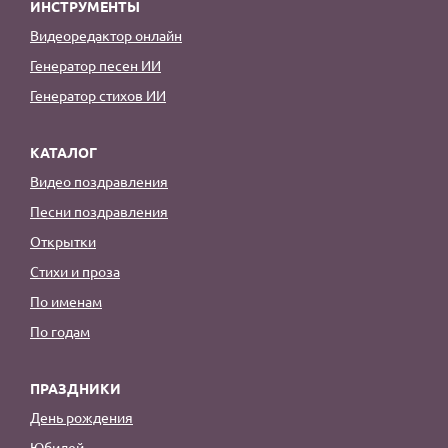
ИНСТРУМЕНТЫ
Видеоредактор онлайн
Генератор песен ИИ
Генератор стихов ИИ
КАТАЛОГ
Видео поздравления
Песни поздравления
Открытки
Стихи и проза
По именам
По годам
ПРАЗДНИКИ
День рождения
Юбилей