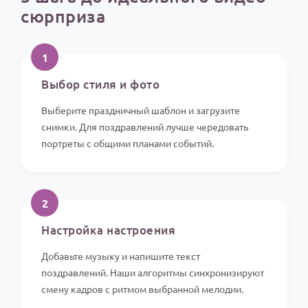
сюрприза
1
Выбор стиля и фото
Выберите праздничный шаблон и загрузите
снимки. Для поздравлений лучше чередовать
портреты с общими планами событий.
2
Настройка настроения
Добавьте музыку и напишите текст
поздравлений. Наши алгоритмы синхронизируют
смену кадров с ритмом выбранной мелодии.