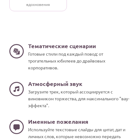
вдохновения
Тематические сценарии
Готовые стили под каждый повод: от
трогательных юбилеев до драйвовых
корпоративов.
Атмосферный звук
Загрузите трек, который ассоциируется с
виновником торжества, для максимального "вау-
эффекта".
Именные пожелания
Используйте текстовые слайды для цитат, дат и
личных слов, которые невозможно передать