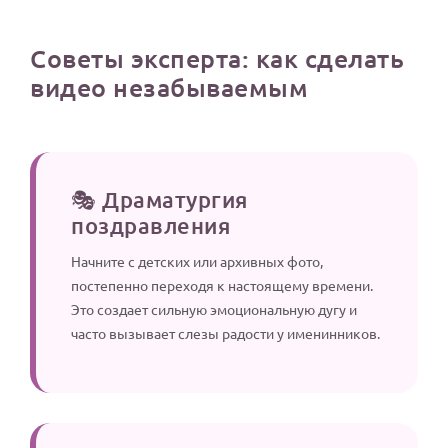
Советы эксперта: как сделать
видео незабываемым
🎭 Драматургия
поздравления
Начните с детских или архивных фото,
постепенно переходя к настоящему времени.
Это создает сильную эмоциональную дугу и
часто вызывает слезы радости у именинников.