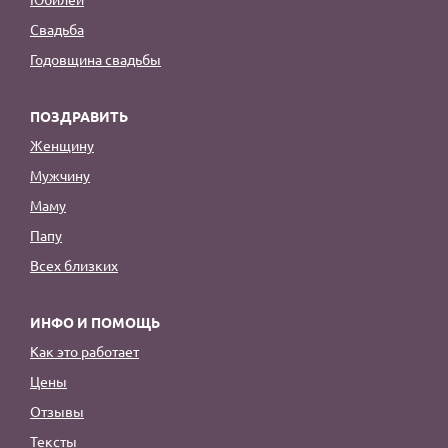
Свадьба
Годовщина свадьбы
ПОЗДРАВИТЬ
Женщину
Мужчину
Маму
Папу
Всех близких
ИНФО И ПОМОЩЬ
Как это работает
Цены
Отзывы
Тексты