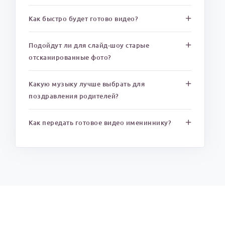
Как быстро будет готово видео?
Подойдут ли для слайд-шоу старые
отсканированные фото?
Какую музыку лучше выбрать для
поздравления родителей?
Как передать готовое видео имениннику?