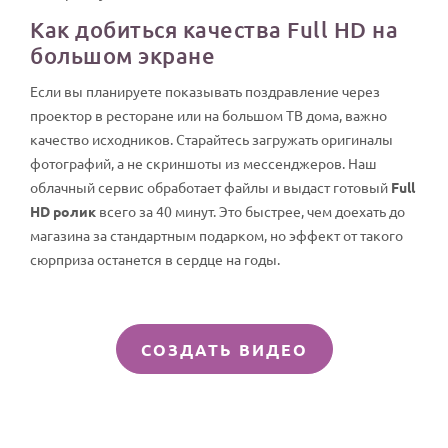
Как добиться качества Full HD на
большом экране
Если вы планируете показывать поздравление через
проектор в ресторане или на большом ТВ дома, важно
качество исходников. Старайтесь загружать оригиналы
фотографий, а не скриншоты из мессенджеров. Наш
облачный сервис обработает файлы и выдаст готовый
Full
HD ролик
всего за 40 минут. Это быстрее, чем доехать до
магазина за стандартным подарком, но эффект от такого
сюрприза останется в сердце на годы.
СОЗДАТЬ ВИДЕО