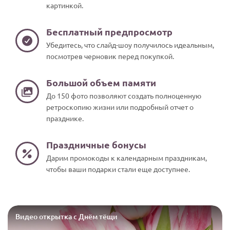
картинкой.
Бесплатный предпросмотр
Убедитесь, что слайд-шоу получилось идеальным,
посмотрев черновик перед покупкой.
Большой объем памяти
До 150 фото позволяют создать полноценную
ретроскопию жизни или подробный отчет о
празднике.
Праздничные бонусы
Дарим промокоды к календарным праздникам,
чтобы ваши подарки стали еще доступнее.
Видео открытка с Днём тёщи