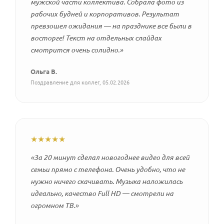
мужской части коллектива. Собрала фото из
рабочих будней и корпоративов. Результат
превзошел ожидания — на празднике все были в
восторге! Текст на отдельных слайдах
смотрится очень солидно.»
Ольга В.
Поздравление для коллег, 05.02.2026
★★★★★
«За 20 минут сделал новогоднее видео для всей
семьи прямо с телефона. Очень удобно, что не
нужно ничего скачивать. Музыка наложилась
идеально, качество Full HD — смотрели на
огромном ТВ.»