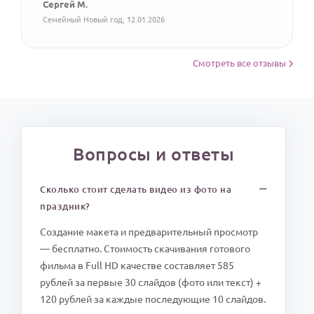
Сергей М.
Семейный Новый год, 12.01.2026
Смотреть все отзывы
Вопросы и ответы
Сколько стоит сделать видео из фото на
праздник?
Создание макета и предварительный просмотр
— бесплатно. Стоимость скачивания готового
фильма в Full HD качестве составляет 585
рублей за первые 30 слайдов (фото или текст) +
120 рублей за каждые последующие 10 слайдов.