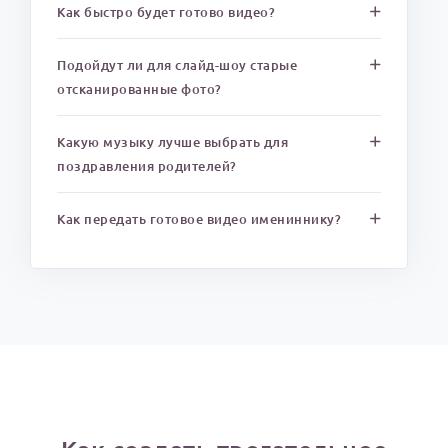
Как быстро будет готово видео?
Подойдут ли для слайд-шоу старые
отсканированные фото?
Какую музыку лучше выбрать для
поздравления родителей?
Как передать готовое видео имениннику?