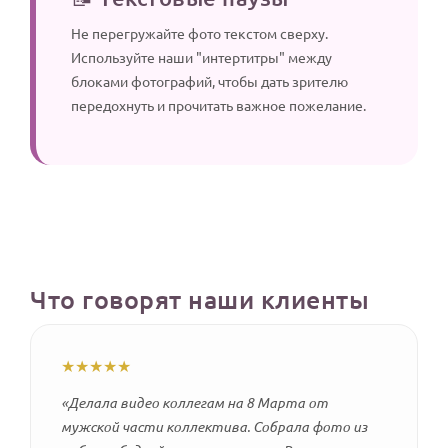
Не перегружайте фото текстом сверху.
Используйте наши "интертитры" между
блоками фотографий, чтобы дать зрителю
передохнуть и прочитать важное пожелание.
Что говорят наши клиенты
★★★★★
«Делала видео коллегам на 8 Марта от
мужской части коллектива. Собрала фото из