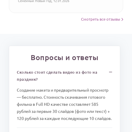
Семейный Новый год, 12.01.2026
Смотреть все отзывы
Вопросы и ответы
Сколько стоит сделать видео из фото на
праздник?
Создание макета и предварительный просмотр
— бесплатно. Стоимость скачивания готового
фильма в Full HD качестве составляет 585
рублей за первые 30 слайдов (фото или текст) +
120 рублей за каждые последующие 10 слайдов.