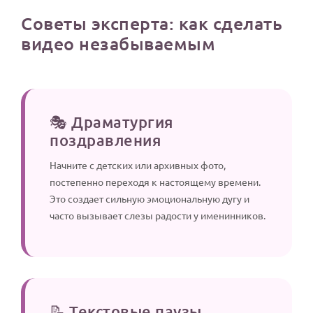
Советы эксперта: как сделать
видео незабываемым
🎭 Драматургия
поздравления
Начните с детских или архивных фото,
постепенно переходя к настоящему времени.
Это создает сильную эмоциональную дугу и
часто вызывает слезы радости у именинников.
📝 Текстовые паузы