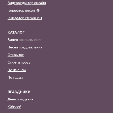
Видеоредактор онлайн
Генератор песен ИИ
Генератор стихов ИИ
КАТАЛОГ
Видео поздравления
Песни поздравления
Открытки
Стихи и проза
По именам
По годам
ПРАЗДНИКИ
День рождения
Юбилей