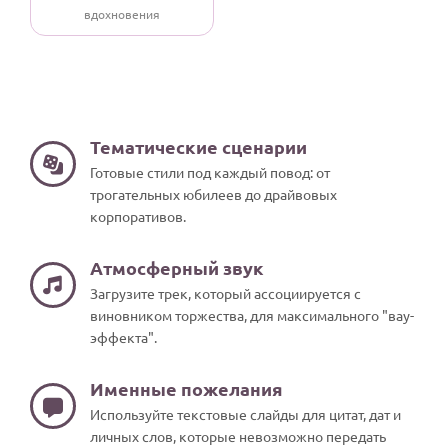
вдохновения
Тематические сценарии
Готовые стили под каждый повод: от
трогательных юбилеев до драйвовых
корпоративов.
Атмосферный звук
Загрузите трек, который ассоциируется с
виновником торжества, для максимального "вау-
эффекта".
Именные пожелания
Используйте текстовые слайды для цитат, дат и
личных слов, которые невозможно передать