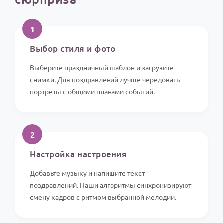
1
Выбор стиля и фото
Выберите праздничный шаблон и загрузите
снимки. Для поздравлений лучше чередовать
портреты с общими планами событий.
2
Настройка настроения
Добавьте музыку и напишите текст
поздравлений. Наши алгоритмы синхронизируют
смену кадров с ритмом выбранной мелодии.