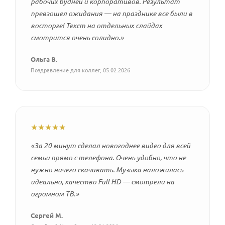
рабочих будней и корпоративов. Результат
превзошел ожидания — на празднике все были в
восторге! Текст на отдельных слайдах
смотрится очень солидно.»
Ольга В.
Поздравление для коллег, 05.02.2026
★★★★★
«За 20 минут сделал новогоднее видео для всей
семьи прямо с телефона. Очень удобно, что не
нужно ничего скачивать. Музыка наложилась
идеально, качество Full HD — смотрели на
огромном ТВ.»
Сергей М.