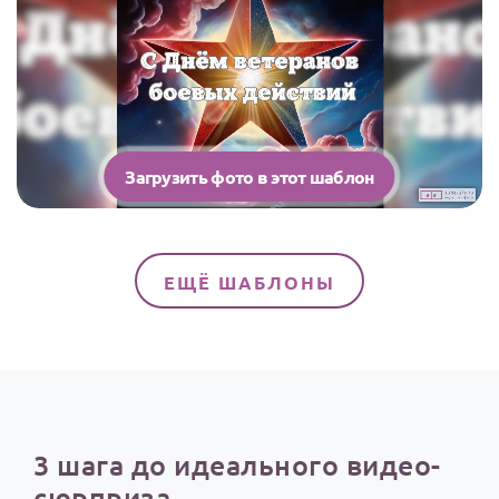
Загрузить фото в этот шаблон
ЕЩЁ ШАБЛОНЫ
3 шага до идеального видео-
сюрприза