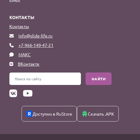
КОНТАКТЫ
Контакты
info@slide-life.ru
+7-966-149-47-21
МАКС
ВКонтакте
НАЙТИ
Доступно в RuStore
Скачать .APK