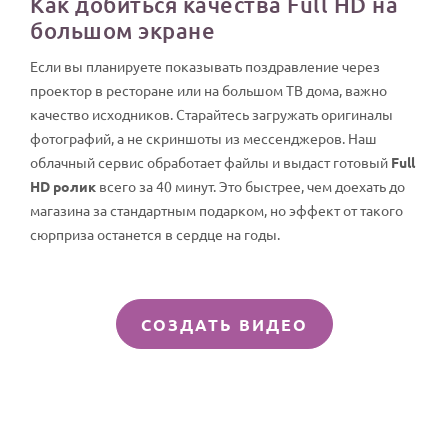
Как добиться качества Full HD на
большом экране
Если вы планируете показывать поздравление через
проектор в ресторане или на большом ТВ дома, важно
качество исходников. Старайтесь загружать оригиналы
фотографий, а не скриншоты из мессенджеров. Наш
облачный сервис обработает файлы и выдаст готовый
Full
HD ролик
всего за 40 минут. Это быстрее, чем доехать до
магазина за стандартным подарком, но эффект от такого
сюрприза останется в сердце на годы.
СОЗДАТЬ ВИДЕО