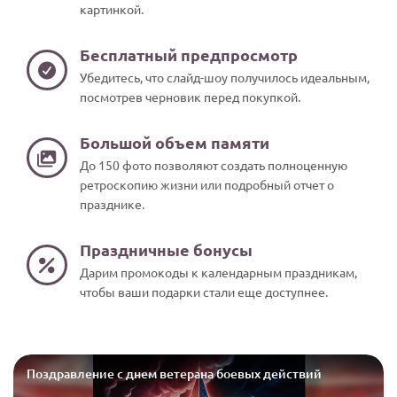
картинкой.
Бесплатный предпросмотр
Убедитесь, что слайд-шоу получилось идеальным,
посмотрев черновик перед покупкой.
Большой объем памяти
До 150 фото позволяют создать полноценную
ретроскопию жизни или подробный отчет о
празднике.
Праздничные бонусы
Дарим промокоды к календарным праздникам,
чтобы ваши подарки стали еще доступнее.
Поздравление с днем ветерана боевых действий