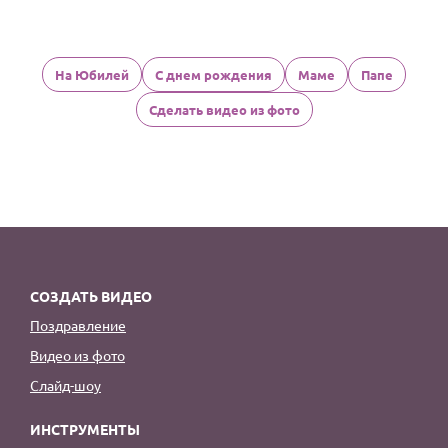
На Юбилей
С днем рождения
Маме
Папе
Сделать видео из фото
СОЗДАТЬ ВИДЕО
Поздравление
Видео из фото
Слайд-шоу
ИНСТРУМЕНТЫ