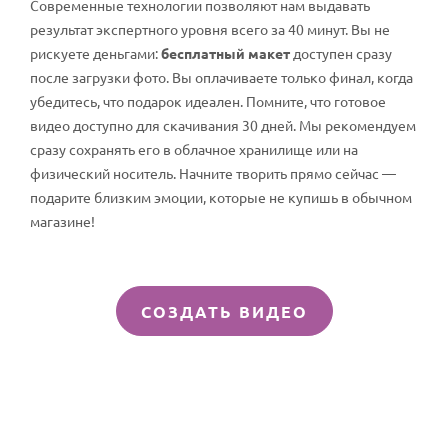
Современные технологии позволяют нам выдавать
результат экспертного уровня всего за 40 минут. Вы не
рискуете деньгами:
бесплатный макет
доступен сразу
после загрузки фото. Вы оплачиваете только финал, когда
убедитесь, что подарок идеален. Помните, что готовое
видео доступно для скачивания 30 дней. Мы рекомендуем
сразу сохранять его в облачное хранилище или на
физический носитель. Начните творить прямо сейчас —
подарите близким эмоции, которые не купишь в обычном
магазине!
СОЗДАТЬ ВИДЕО