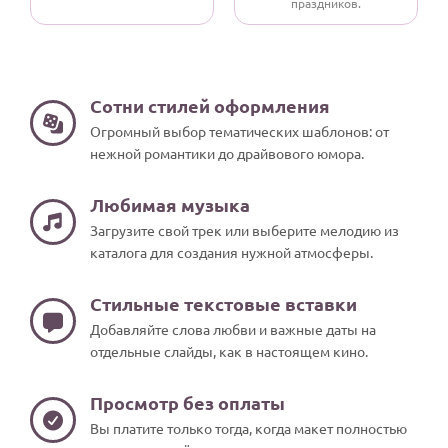
праздников.
Сотни стилей оформления
Огромный выбор тематических шаблонов: от
нежной романтики до драйвового юмора.
Любимая музыка
Загрузите свой трек или выберите мелодию из
каталога для создания нужной атмосферы.
Стильные текстовые вставки
Добавляйте слова любви и важные даты на
отдельные слайды, как в настоящем кино.
Просмотр без оплаты
Вы платите только тогда, когда макет полностью