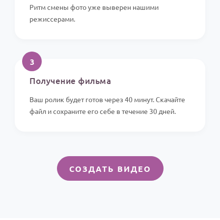
Ритм смены фото уже выверен нашими
режиссерами.
3
Получение фильма
Ваш ролик будет готов через 40 минут. Скачайте
файл и сохраните его себе в течение 30 дней.
СОЗДАТЬ ВИДЕО