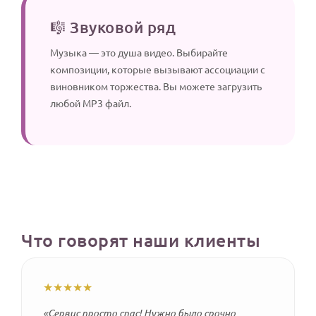
🎼 Звуковой ряд
Музыка — это душа видео. Выбирайте
композиции, которые вызывают ассоциации с
виновником торжества. Вы можете загрузить
любой MP3 файл.
Что говорят наши клиенты
★★★★★
«Сервис просто спас! Нужно было срочно