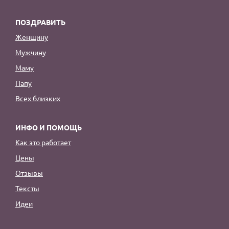
ПОЗДРАВИТЬ
Женщину
Мужчину
Маму
Папу
Всех близких
ИНФО И ПОМОЩЬ
Как это работает
Цены
Отзывы
Тексты
Идеи