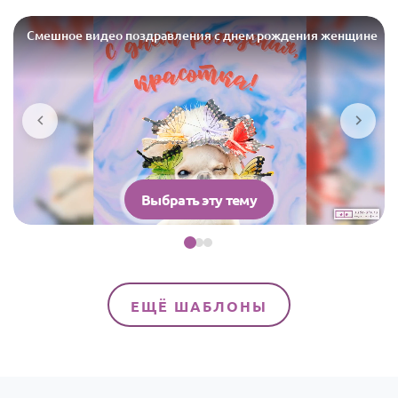
Смешное видео поздравления с днем рождения женщине
Выбрать эту тему
ЕЩЁ ШАБЛОНЫ