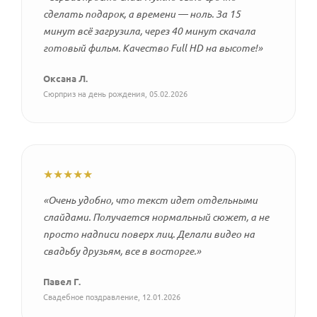
сделать подарок, а времени — ноль. За 15
минут всё загрузила, через 40 минут скачала
готовый фильм. Качество Full HD на высоте!»
Оксана Л.
Сюрприз на день рождения, 05.02.2026
★★★★★
«Очень удобно, что текст идет отдельными
слайдами. Получается нормальный сюжет, а не
просто надписи поверх лиц. Делали видео на
свадьбу друзьям, все в восторге.»
Павел Г.
Свадебное поздравление, 12.01.2026