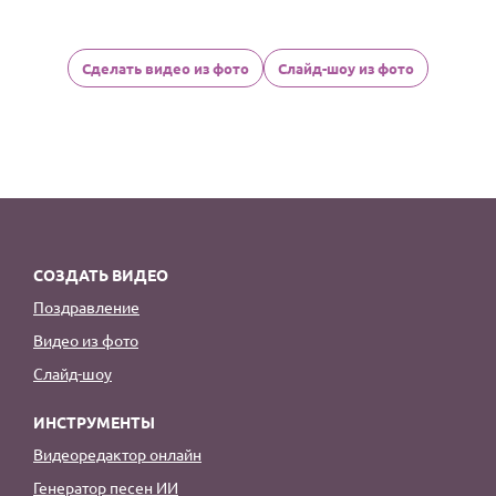
Сделать видео из фото
Слайд-шоу из фото
СОЗДАТЬ ВИДЕО
Поздравление
Видео из фото
Слайд-шоу
ИНСТРУМЕНТЫ
Видеоредактор онлайн
Генератор песен ИИ