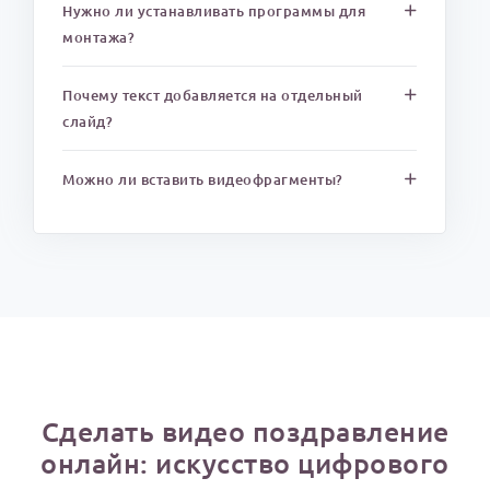
Нужно ли устанавливать программы для
монтажа?
Почему текст добавляется на отдельный
слайд?
Можно ли вставить видеофрагменты?
Сделать видео поздравление
онлайн: искусство цифрового