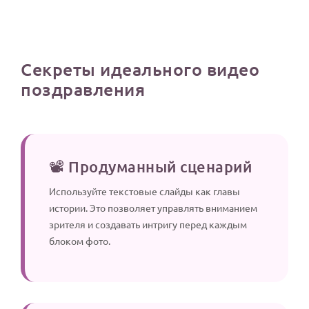
Секреты идеального видео
поздравления
📽️ Продуманный сценарий
Используйте текстовые слайды как главы
истории. Это позволяет управлять вниманием
зрителя и создавать интригу перед каждым
блоком фото.