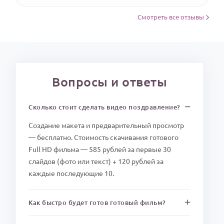
Смотреть все отзывы
Вопросы и ответы
Сколько стоит сделать видео поздравление?
Создание макета и предварительный просмотр
— бесплатно. Стоимость скачивания готового
Full HD фильма — 585 рублей за первые 30
слайдов (фото или текст) + 120 рублей за
каждые последующие 10.
Как быстро будет готов готовый фильм?