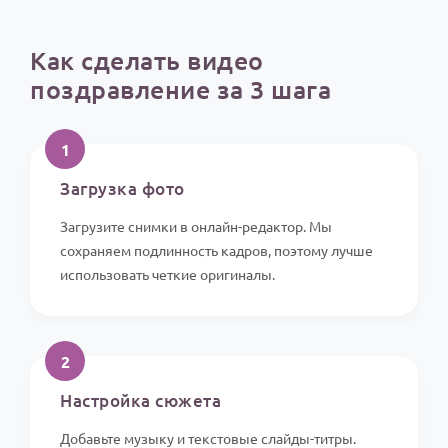
Как сделать видео
поздравление за 3 шага
1
Загрузка фото
Загрузите снимки в онлайн-редактор. Мы
сохраняем подлинность кадров, поэтому лучше
использовать четкие оригиналы.
2
Настройка сюжета
Добавьте музыку и текстовые слайды-титры.