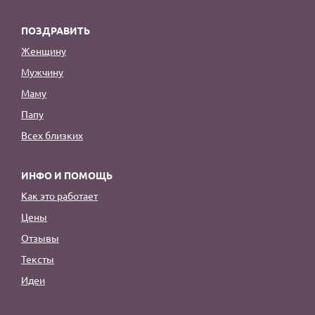
ПОЗДРАВИТЬ
Женщину
Мужчину
Маму
Папу
Всех близких
ИНФО И ПОМОЩЬ
Как это работает
Цены
Отзывы
Тексты
Идеи