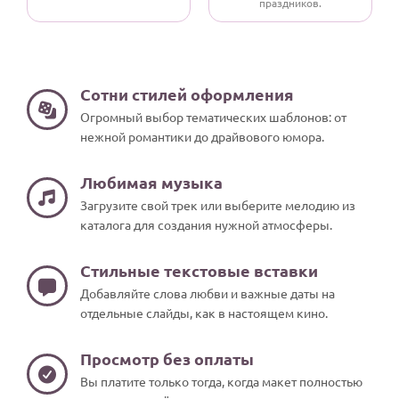
праздников.
Сотни стилей оформления
Огромный выбор тематических шаблонов: от
нежной романтики до драйвового юмора.
Любимая музыка
Загрузите свой трек или выберите мелодию из
каталога для создания нужной атмосферы.
Стильные текстовые вставки
Добавляйте слова любви и важные даты на
отдельные слайды, как в настоящем кино.
Просмотр без оплаты
Вы платите только тогда, когда макет полностью