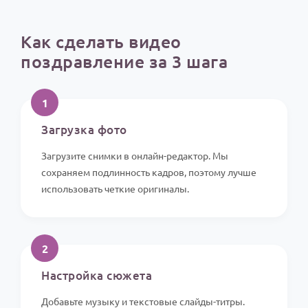
Как сделать видео
поздравление за 3 шага
1
Загрузка фото
Загрузите снимки в онлайн-редактор. Мы
сохраняем подлинность кадров, поэтому лучше
использовать четкие оригиналы.
2
Настройка сюжета
Добавьте музыку и текстовые слайды-титры.