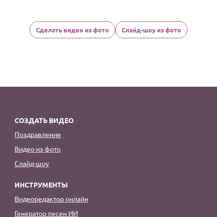
Сделать видео из фото
Слайд-шоу из фото
СОЗДАТЬ ВИДЕО
Поздравление
Видео из фото
Слайд-шоу
ИНСТРУМЕНТЫ
Видеоредактор онлайн
Генератор песен ИИ