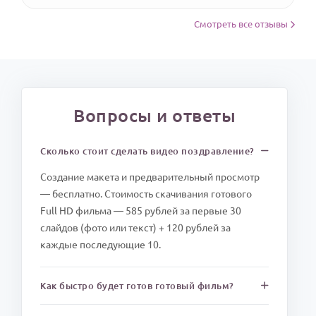
Смотреть все отзывы
Вопросы и ответы
Сколько стоит сделать видео поздравление?
Создание макета и предварительный просмотр
— бесплатно. Стоимость скачивания готового
Full HD фильма — 585 рублей за первые 30
слайдов (фото или текст) + 120 рублей за
каждые последующие 10.
Как быстро будет готов готовый фильм?