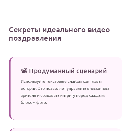
Секреты идеального видео
поздравления
📽️ Продуманный сценарий
Используйте текстовые слайды как главы
истории. Это позволяет управлять вниманием
зрителя и создавать интригу перед каждым
блоком фото.