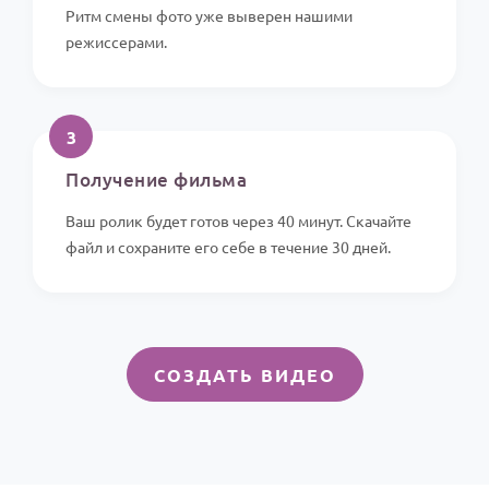
Ритм смены фото уже выверен нашими
режиссерами.
3
Получение фильма
Ваш ролик будет готов через 40 минут. Скачайте
файл и сохраните его себе в течение 30 дней.
СОЗДАТЬ ВИДЕО