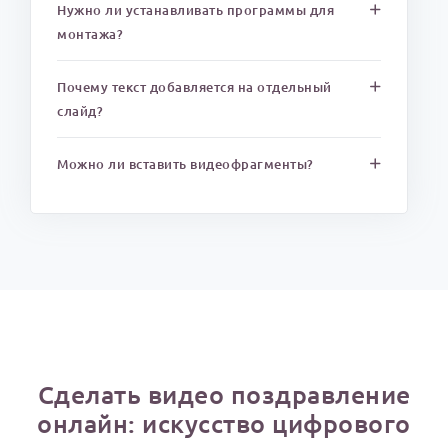
Нужно ли устанавливать программы для
монтажа?
Почему текст добавляется на отдельный
слайд?
Можно ли вставить видеофрагменты?
Сделать видео поздравление
онлайн: искусство цифрового