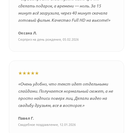
сделать подарок, а времени — ноль. За 15
минут всё загрузила, через 40 минут скачала
готовый фильм. Качество Full HD на высоте!»
Оксана Л.
Сюрприз на день рождения, 05.02.2026
★★★★★
«Очень удобно, что текст идет отдельными
слайдами. Получается нормальный сюжет, а не
просто надписи поверх лиц. Делали видео на
свадьбу друзьям, все в восторге.»
Павел Г.
Свадебное поздравление, 12.01.2026