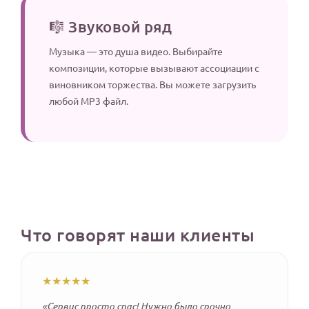
🎼 Звуковой ряд
Музыка — это душа видео. Выбирайте
композиции, которые вызывают ассоциации с
виновником торжества. Вы можете загрузить
любой MP3 файл.
Что говорят наши клиенты
★★★★★
«Сервис просто спас! Нужно было срочно