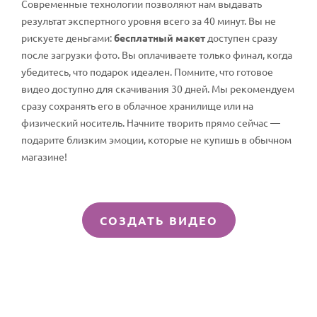
Современные технологии позволяют нам выдавать
результат экспертного уровня всего за 40 минут. Вы не
рискуете деньгами:
бесплатный макет
доступен сразу
после загрузки фото. Вы оплачиваете только финал, когда
убедитесь, что подарок идеален. Помните, что готовое
видео доступно для скачивания 30 дней. Мы рекомендуем
сразу сохранять его в облачное хранилище или на
физический носитель. Начните творить прямо сейчас —
подарите близким эмоции, которые не купишь в обычном
магазине!
СОЗДАТЬ ВИДЕО