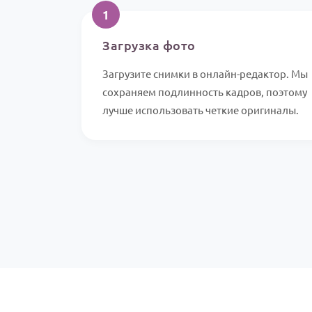
1
Загрузка фото
Загрузите снимки в онлайн-редактор. Мы
сохраняем подлинность кадров, поэтому
лучше использовать четкие оригиналы.