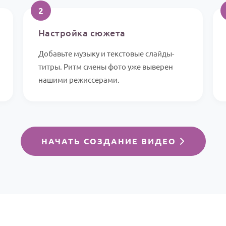
2
Настройка сюжета
Добавьте музыку и текстовые слайды-
титры. Ритм смены фото уже выверен
нашими режиссерами.
НАЧАТЬ СОЗДАНИЕ ВИДЕО