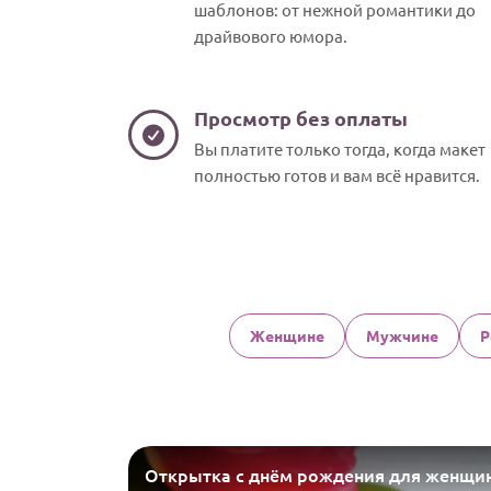
шаблонов: от нежной романтики до
драйвового юмора.
Просмотр без оплаты
Вы платите только тогда, когда макет
полностью готов и вам всё нравится.
Женщине
Мужчине
Р
Открытка с днём рождения для женщи