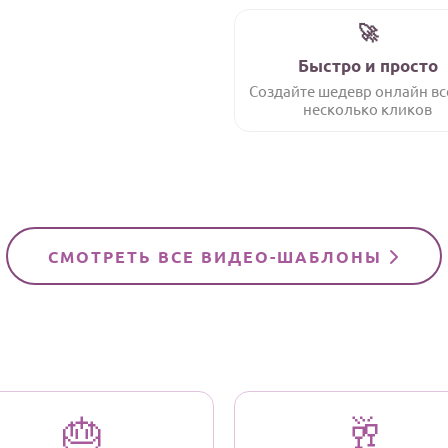
🚀
Быстро и просто
Создайте шедевр онлайн вс
несколько кликов
СМОТРЕТЬ ВСЕ ВИДЕО-ШАБЛОНЫ
🎂
🥂