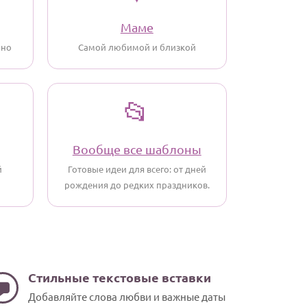
Маме
ино
Самой любимой и близкой
📂
Вообще все шаблоны
й
Готовые идеи для всего: от дней
рождения до редких праздников.
Стильные текстовые вставки
Добавляйте слова любви и важные даты