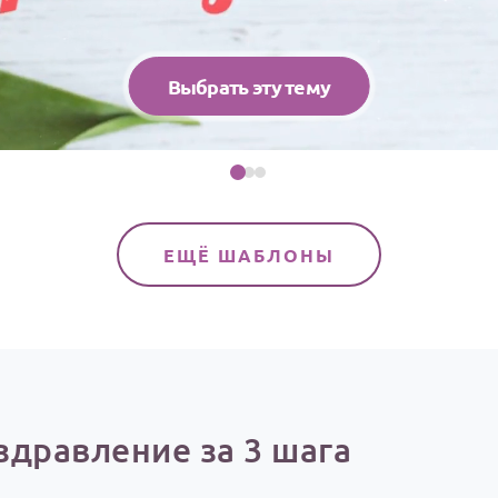
Выбрать эту тему
ЕЩЁ ШАБЛОНЫ
здравление за 3 шага