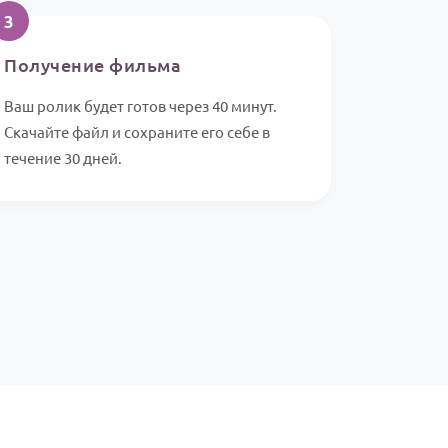
3
Получение фильма
Ваш ролик будет готов через 40 минут.
Скачайте файл и сохраните его себе в
течение 30 дней.