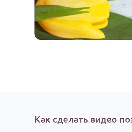
Как сделать видео по