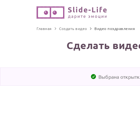
Главная
Создать видео
Видео поздравления
Сделать виде
Выбрана открытка
Выбрать эту те