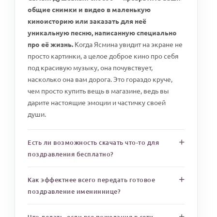
общие снимки и видео в маленькую
киноисторию или заказать для неё
уникальную песню, написанную специально
про её жизнь.
Когда Ясмина увидит на экране не
просто картинки, а целое доброе кино про себя
под красивую музыку, она почувствует,
насколько она вам дорога. Это гораздо круче,
чем просто купить вещь в магазине, ведь вы
дарите настоящие эмоции и частичку своей
души.
Есть ли возможность скачать что-то для
поздравления бесплатно?
Как эффектнее всего передать готовое
поздравление имениннице?