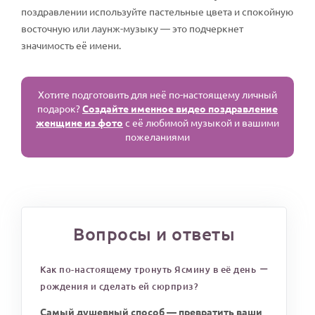
поздравлении используйте пастельные цвета и спокойную
восточную или лаунж-музыку — это подчеркнет
значимость её имени.
Хотите подготовить для неё по-настоящему личный
подарок?
Создайте именное видео поздравление
женщине из фото
с её любимой музыкой и вашими
пожеланиями
Вопросы и ответы
Как по-настоящему тронуть Ясмину в её день
рождения и сделать ей сюрприз?
Самый душевный способ — превратить ваши