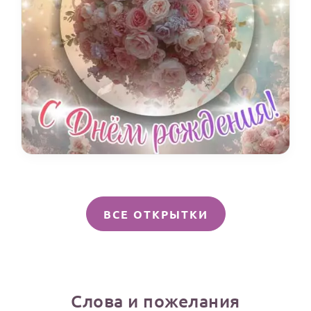
ВСЕ ОТКРЫТКИ
Слова и пожелания