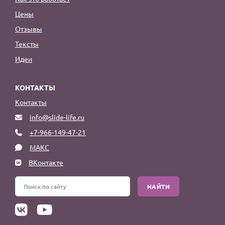
Цены
Отзывы
Тексты
Идеи
КОНТАКТЫ
Контакты
info@slide-life.ru
+7-966-149-47-21
МАКС
ВКонтакте
НАЙТИ