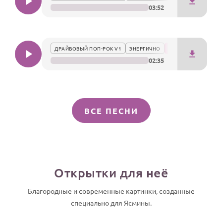
03:52
ДРАЙВОВЫЙ ПОП-РОК V1
ЭНЕРГИЧНО
02:35
ВСЕ ПЕСНИ
Открытки для неё
Благородные и современные картинки, созданные
специально для Ясмины.