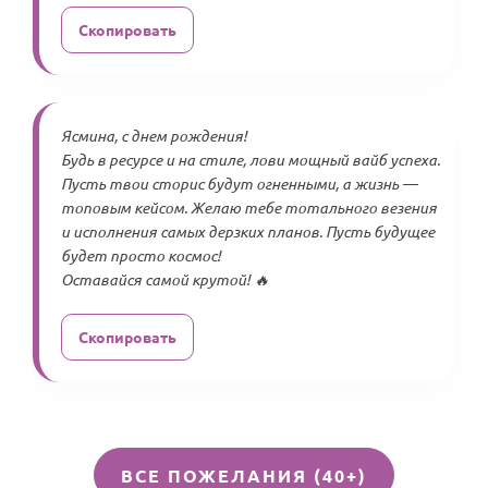
Скопировать
Ясмина, с днем рождения!
Будь в ресурсе и на стиле, лови мощный вайб успеха.
Пусть твои сторис будут огненными, а жизнь —
топовым кейсом. Желаю тебе тотального везения
и исполнения самых дерзких планов. Пусть будущее
будет просто космос!
Оставайся самой крутой! 🔥
Скопировать
ВСЕ ПОЖЕЛАНИЯ (40+)