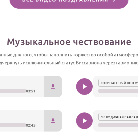
Музыкальное чествование
нные для того, чтобы наполнить торжество особой атмосфер
дчеркнуть исключительный статус Виссариона через гармонию 
СОВРЕМЕННЫЙ ПОП V
03:51
МЕЛОДИЧНАЯ БАЛЛАД
02:45