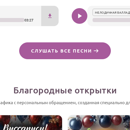
МЕЛОДИЧНАЯ БАЛЛАД
03:27
СЛУШАТЬ ВСЕ ПЕСНИ
Благородные открытки
рафика с персональным обращением, созданная специально дл