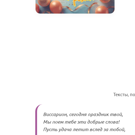
Тексты, п
Виссарион, сегодня праздник твой,
Мы поем тебе эти добрые слова!
Пусть удача летит вслед за тобой,