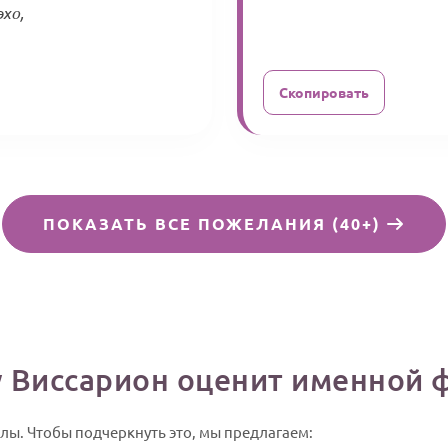
хо,
Скопировать
ПОКАЗАТЬ ВСЕ ПОЖЕЛАНИЯ (40+)
 Виссарион оценит именной 
илы. Чтобы подчеркнуть это, мы предлагаем: