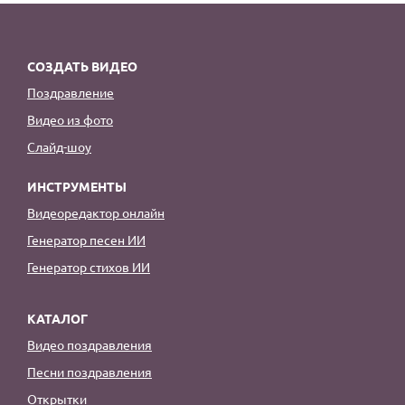
СОЗДАТЬ ВИДЕО
Поздравление
Видео из фото
Слайд-шоу
ИНСТРУМЕНТЫ
Видеоредактор онлайн
Генератор песен ИИ
Генератор стихов ИИ
КАТАЛОГ
Видео поздравления
Песни поздравления
Открытки