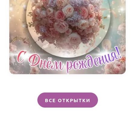
ВСЕ ОТКРЫТКИ