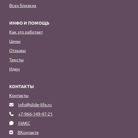
Всех близких
ИНФО И ПОМОЩЬ
Как это работает
Цены
Отзывы
Тексты
Идеи
КОНТАКТЫ
Контакты
info@slide-life.ru
+7-966-149-47-21
МАКС
ВКонтакте