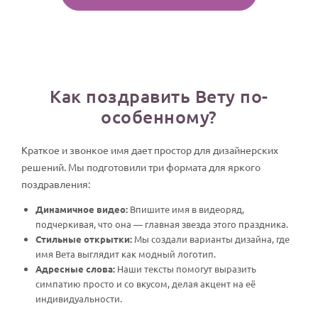
Как поздравить Вету по-
особенному?
Краткое и звонкое имя дает простор для дизайнерских
решений. Мы подготовили три формата для яркого
поздравления:
Динамичное видео:
Впишите имя в видеоряд,
подчеркивая, что она — главная звезда этого праздника.
Стильные открытки:
Мы создали варианты дизайна, где
имя Вета выглядит как модный логотип.
Адресные слова:
Наши тексты помогут выразить
симпатию просто и со вкусом, делая акцент на её
индивидуальности.