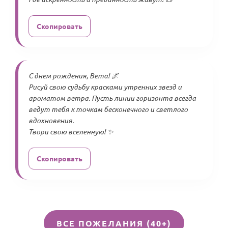
Скопировать
С днем рождения, Вета! 🌌
Рисуй свою судьбу красками утренних звезд и
ароматом ветра. Пусть линии горизонта всегда
ведут тебя к точкам бесконечного и светлого
вдохновения.
Твори свою вселенную! ✨
Скопировать
ВСЕ ПОЖЕЛАНИЯ (40+)