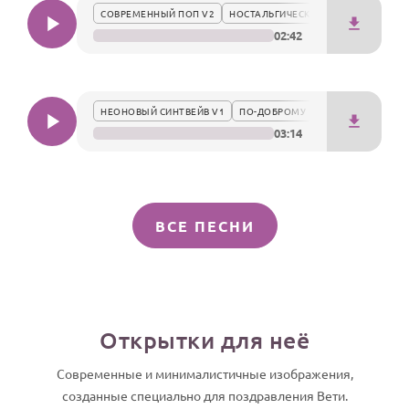
СОВРЕМЕННЫЙ ПОП V2
НОСТАЛЬГИЧЕСКИ
02:42
НЕОНОВЫЙ СИНТВЕЙВ V1
ПО-ДОБРОМУ
03:14
ВСЕ ПЕСНИ
Открытки для неё
Современные и минималистичные изображения,
созданные специально для поздравления Вети.