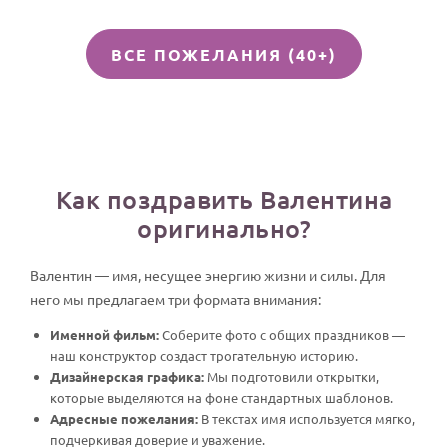
ВСЕ ПОЖЕЛАНИЯ (40+)
Как поздравить Валентина
оригинально?
Валентин — имя, несущее энергию жизни и силы. Для
него мы предлагаем три формата внимания:
Именной фильм:
Соберите фото с общих праздников —
наш конструктор создаст трогательную историю.
Дизайнерская графика:
Мы подготовили открытки,
которые выделяются на фоне стандартных шаблонов.
Адресные пожелания:
В текстах имя используется мягко,
подчеркивая доверие и уважение.