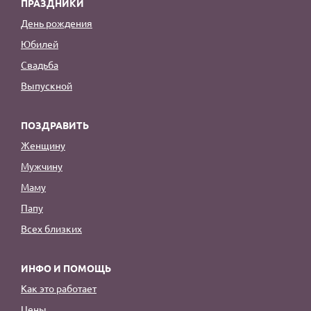
ПРАЗДНИКИ
День рождения
Юбилей
Свадьба
Выпускной
ПОЗДРАВИТЬ
Женщину
Мужчину
Маму
Папу
Всех близких
ИНФО И ПОМОЩЬ
Как это работает
Цены