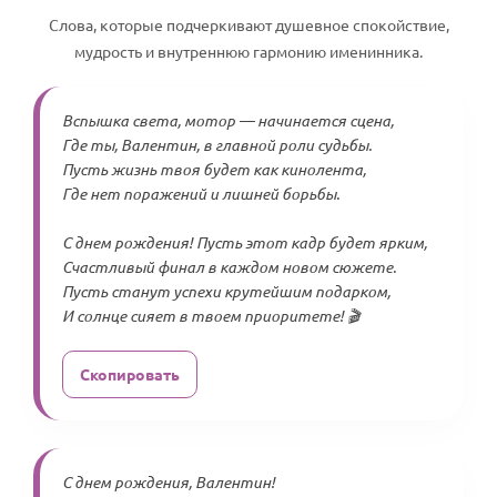
Слова, которые подчеркивают душевное спокойствие,
мудрость и внутреннюю гармонию именинника.
Вспышка света, мотор — начинается сцена,
Где ты, Валентин, в главной роли судьбы.
Пусть жизнь твоя будет как кинолента,
Где нет поражений и лишней борьбы.
С днем рождения! Пусть этот кадр будет ярким,
Счастливый финал в каждом новом сюжете.
Пусть станут успехи крутейшим подарком,
И солнце сияет в твоем приоритете! 🎬
Скопировать
С днем рождения, Валентин!