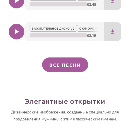
02:48
ЗАЖИГАТЕЛЬНОЕ ДИСКО V2
С ЮМОРОМ
03:19
ВСЕ ПЕСНИ
Элегантные открытки
Дизайнерские изображения, созданные специально для
поздравления мужчины с этим классическим именем.