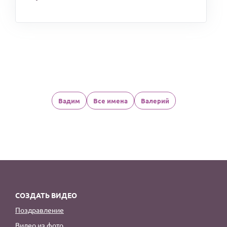
Вадим
Все имена
Валерий
СОЗДАТЬ ВИДЕО
Поздравление
Видео из фото