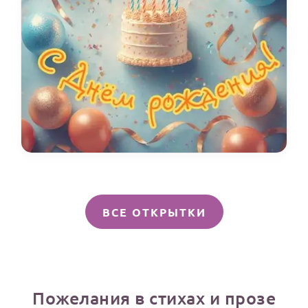
ВСЕ ОТКРЫТКИ
Пожелания в стихах и прозе