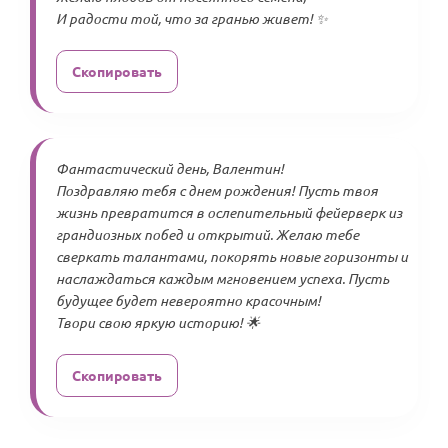
И радости той, что за гранью живет! ✨
Скопировать
Фантастический день, Валентин!
Поздравляю тебя с днем рождения! Пусть твоя
жизнь превратится в ослепительный фейерверк из
грандиозных побед и открытий. Желаю тебе
сверкать талантами, покорять новые горизонты и
наслаждаться каждым мгновением успеха. Пусть
будущее будет невероятно красочным!
Твори свою яркую историю! 🌟
Скопировать