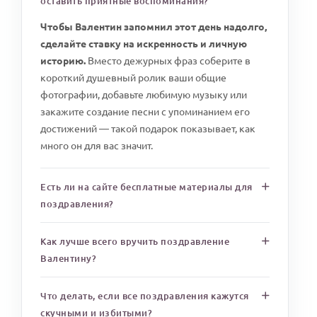
оставить приятные воспоминания?
Чтобы Валентин запомнил этот день надолго,
сделайте ставку на искренность и личную
историю.
Вместо дежурных фраз соберите в
короткий душевный ролик ваши общие
фотографии, добавьте любимую музыку или
закажите создание песни с упоминанием его
достижений — такой подарок показывает, как
много он для вас значит.
Есть ли на сайте бесплатные материалы для
поздравления?
Как лучше всего вручить поздравление
Валентину?
Что делать, если все поздравления кажутся
скучными и избитыми?