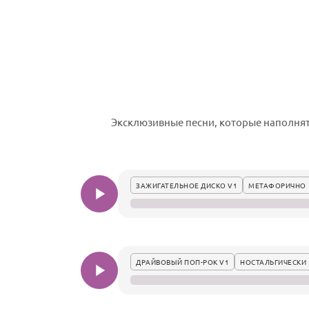
Эксклюзивные песни, которые наполнят
ЗАЖИГАТЕЛЬНОЕ ДИСКО V1
МЕТАФОРИЧНО
ДРАЙВОВЫЙ ПОП-РОК V1
НОСТАЛЬГИЧЕСКИ