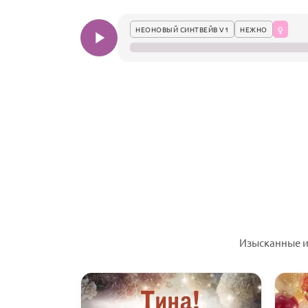
НЕОНОВЫЙ СИНТВЕЙВ V1
НЕЖНО
Изысканные и