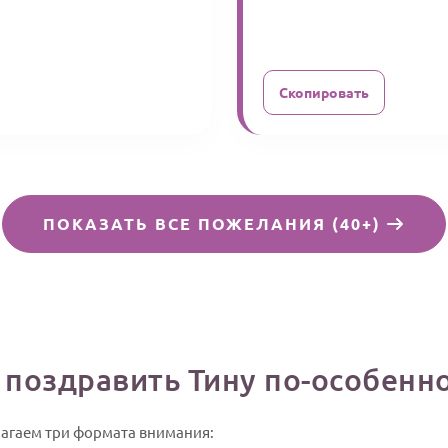
Скопировать
ПОКАЗАТЬ ВСЕ ПОЖЕЛАНИЯ (40+)
 поздравить Тину по-особенн
лагаем три формата внимания: