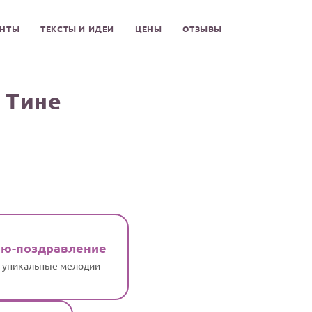
ЕНТЫ
ТЕКСТЫ И ИДЕИ
ЦЕНЫ
ОТЗЫВЫ
 Тине
ню-поздравление
и уникальные мелодии