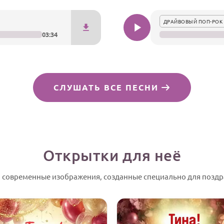
ДРАЙВОВЫЙ ПОП-РОК 
03:34
СЛУШАТЬ ВСЕ ПЕСНИ
Открытки для неё
 современные изображения, созданные специально для поздр