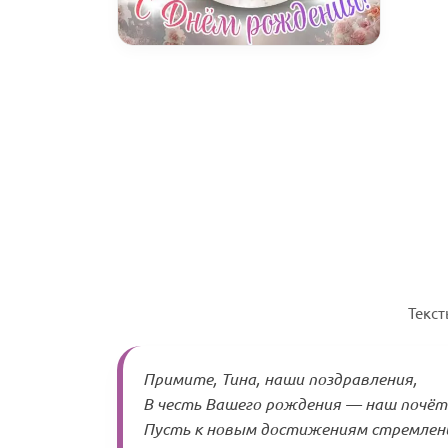
Текст
Примите, Тина, наши поздравления,
В честь Вашего рождения — наш почёт
Пусть к новым достижениям стремлен