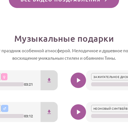
Музыкальные подарки
 праздник особенной атмосферой. Мелодичное и душевное по
восхищение уникальным стилем и обаянием Тины.
ЗАЖИГАТЕЛЬНОЕ ДИСК
03:21
НЕОНОВЫЙ СИНТВЕЙВ
03:12