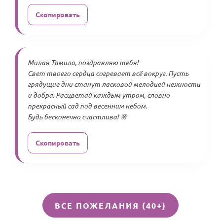
Скопировать
Милая Тамила, поздравляю тебя!
Свет твоего сердца согревает всё вокруг. Пусть
грядущие дни станут ласковой мелодией нежности
и добра. Расцветай каждым утром, словно
прекрасный сад под весенним небом.
Будь бесконечно счастлива! 🌸
Скопировать
ВСЕ ПОЖЕЛАНИЯ (40+)