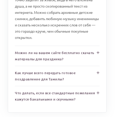
душа, а не просто скопированный текст из
интернета. Можно собрать архивные детские
снимки, добавить любимую музыку именинницы
и сказать несколько искренних слов от себя —
это гораздо круче, чем обычные покупные
открытки.
Можно ли на вашем сайте бесплатно скачать
материалы для праздника?
Как лучше всего передать готовое
поздравление для Тамилы?
Что делать, если все стандартные пожелания
кажутся банальными и скучными?