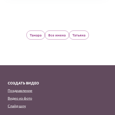
Тамара
Все имена
Татьяна
СОЗДАТЬ ВИДЕО
Поздравление
Видео из фото
Слайд-шоу