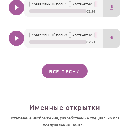
СОВРЕМЕННЫЙ ПОП V1
АБСТРАКТНО
02:54
СОВРЕМЕННЫЙ ПОП V2
АБСТРАКТНО
02:51
ВСЕ ПЕСНИ
Именные открытки
Эстетичные изображения, разработанные специально для
поздравления Тамилы.