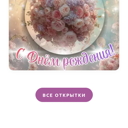
ВСЕ ОТКРЫТКИ