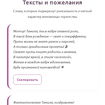
Тексты и пожелания
Слова, которые подчеркнут уникальность и мягкий
характер виновницы торжества.
Мотор! Тамила, ты в кадре главной роли,
В твой день рождения — свет и спецэффекты,
Пусть жизнь не знает рамок и паролей,
А только грандиозные проекты! 🎬
Сюжет пусть пишет радость и везенье,
В палитре яркой, в стиле «золотой»,
Желаю в каждом кадре вдохновенья,
Будь признанной кинозвездой! 🌟
Скопировать
Фантастическая Тамила, поздравляю!