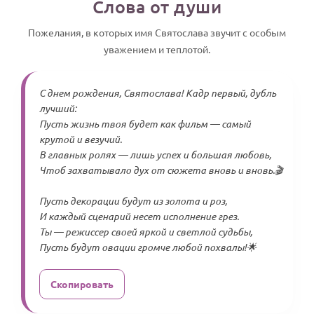
Слова от души
Пожелания, в которых имя Святослава звучит с особым
уважением и теплотой.
С днем рождения, Святослава! Кадр первый, дубль
лучший:
Пусть жизнь твоя будет как фильм — самый
крутой и везучий.
В главных ролях — лишь успех и большая любовь,
Чтоб захватывало дух от сюжета вновь и вновь.🎬
Пусть декорации будут из золота и роз,
И каждый сценарий несет исполнение грез.
Ты — режиссер своей яркой и светлой судьбы,
Пусть будут овации громче любой похвалы!🌟
Скопировать