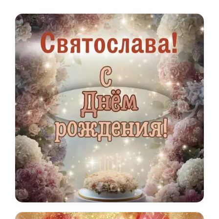
редкого имени.