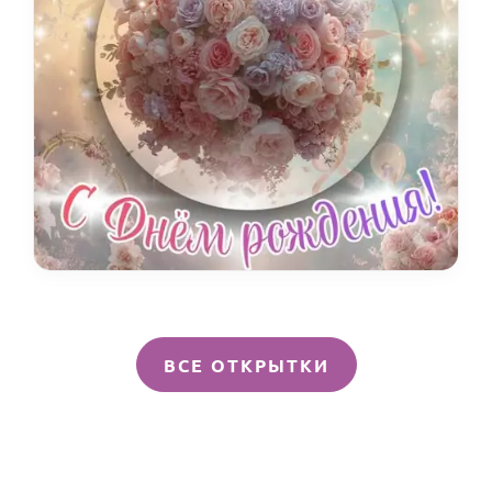
ВСЕ ОТКРЫТКИ