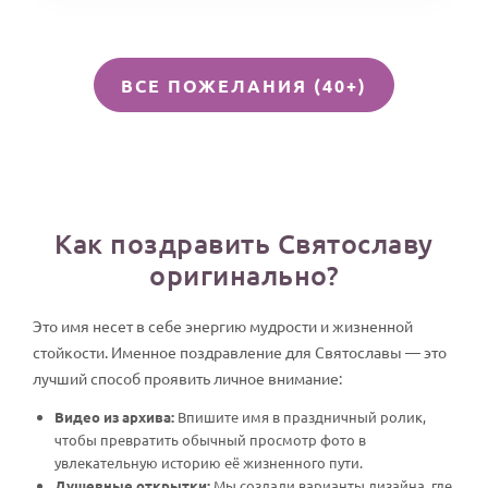
ВСЕ ПОЖЕЛАНИЯ (40+)
Как поздравить Святославу
оригинально?
Это имя несет в себе энергию мудрости и жизненной
стойкости. Именное поздравление для Святославы — это
лучший способ проявить личное внимание:
Видео из архива:
Впишите имя в праздничный ролик,
чтобы превратить обычный просмотр фото в
увлекательную историю её жизненного пути.
Душевные открытки:
Мы создали варианты дизайна, где