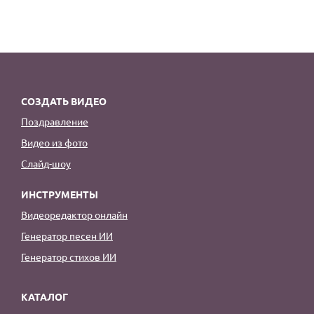
СОЗДАТЬ ВИДЕО
Поздравление
Видео из фото
Слайд-шоу
ИНСТРУМЕНТЫ
Видеоредактор онлайн
Генератор песен ИИ
Генератор стихов ИИ
КАТАЛОГ