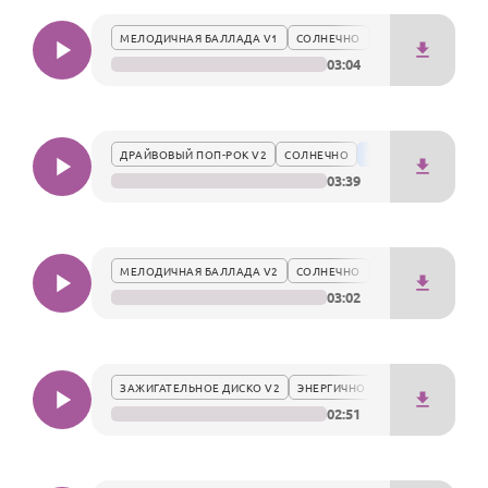
По годам
благородством и красотой.
МЕЛОДИЧНАЯ БАЛЛАДА V1
СОЛНЕЧНО
03:04
ДРАЙВОВЫЙ ПОП-РОК V2
СОЛНЕЧНО
03:39
МЕЛОДИЧНАЯ БАЛЛАДА V2
СОЛНЕЧНО
03:02
ЗАЖИГАТЕЛЬНОЕ ДИСКО V2
ЭНЕРГИЧНО
02:51