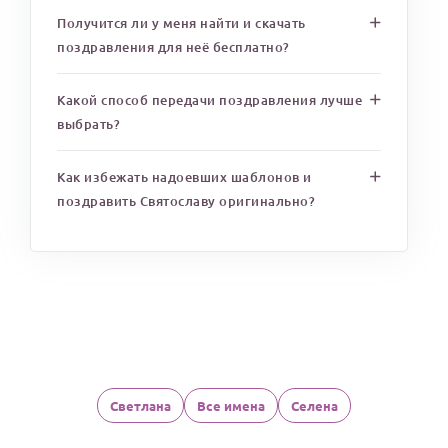
Получится ли у меня найти и скачать
поздравления для неё бесплатно?
Какой способ передачи поздравления лучше
выбрать?
Как избежать надоевших шаблонов и
поздравить Святославу оригинально?
Светлана
Все имена
Селена