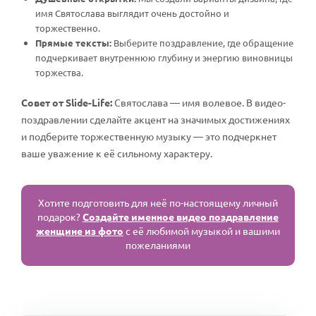
имя Святослава выглядит очень достойно и
торжественно.
Прямые тексты:
Выберите поздравление, где обращение
подчеркивает внутреннюю глубину и энергию виновницы
торжества.
Совет от Slide-Life:
Святослава — имя волевое. В видео-
поздравлении сделайте акцент на значимых достижениях
и подберите торжественную музыку — это подчеркнет
ваше уважение к её сильному характеру.
Хотите подготовить для неё по-настоящему личный
подарок?
Создайте именное видео поздравление
женщине из фото
с её любимой музыкой и вашими
пожеланиями