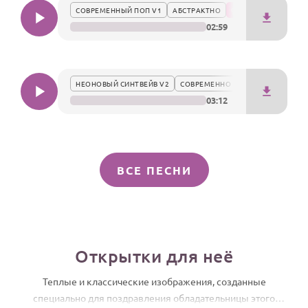
СОВРЕМЕННЫЙ ПОП V1
АБСТРАКТНО
02:59
НЕОНОВЫЙ СИНТВЕЙВ V2
СОВРЕМЕННО
03:12
ВСЕ ПЕСНИ
Открытки для неё
Теплые и классические изображения, созданные
специально для поздравления обладательницы этого