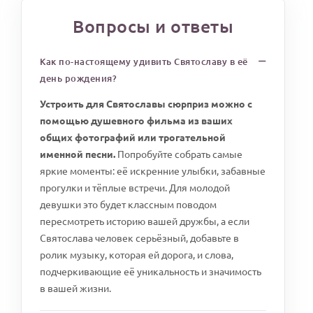
Вопросы и ответы
Как по-настоящему удивить Святославу в её
день рождения?
Устроить для Святославы сюрприз можно с
помощью душевного фильма из ваших
общих фотографий или трогательной
именной песни.
Попробуйте собрать самые
яркие моменты: её искренние улыбки, забавные
прогулки и тёплые встречи. Для молодой
девушки это будет классным поводом
пересмотреть историю вашей дружбы, а если
Святослава человек серьёзный, добавьте в
ролик музыку, которая ей дорога, и слова,
подчеркивающие её уникальность и значимость
в вашей жизни.