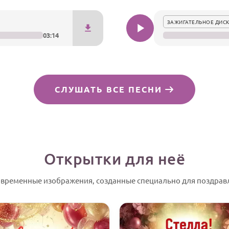
ЗАЖИГАТЕЛЬНОЕ ДИСК
03:14
СЛУШАТЬ ВСЕ ПЕСНИ
Открытки для неё
временные изображения, созданные специально для поздрав