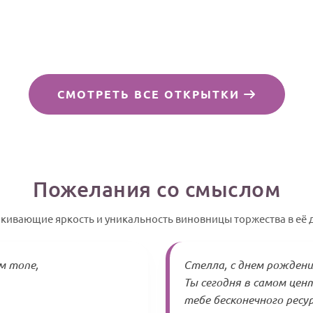
СМОТРЕТЬ ВСЕ ОТКРЫТКИ
Пожелания со смыслом
ркивающие яркость и уникальность виновницы торжества в её 
м топе,
Стелла, с днем рождени
Ты сегодня в самом цен
тебе бесконечного ресу