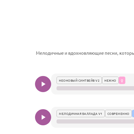
Мелодичные и вдохновляющие песни, которые
НЕОНОВЫЙ СИНТВЕЙВ V2
НЕЖНО
МЕЛОДИЧНАЯ БАЛЛАДА V1
СОВРЕМЕННО