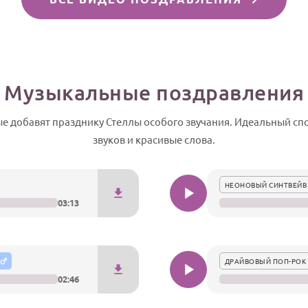
Музыкальные поздравления
 добавят празднику Стеллы особого звучания. Идеальный спо
звуков и красивые слова.
НЕОНОВЫЙ СИНТВЕЙВ
03:13
ДРАЙВОВЫЙ ПОП-РОК 
02:46