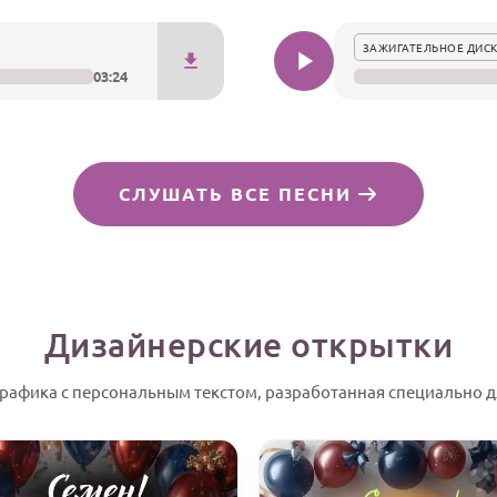
ЗАЖИГАТЕЛЬНОЕ ДИСК
03:24
СЛУШАТЬ ВСЕ ПЕСНИ
Дизайнерские открытки
графика с персональным текстом, разработанная специально д