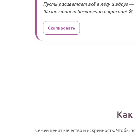
Пусть расцветает всё в лесу и вдруг —
Жизнь станет бесконечно и красива! 🎤
Скопировать
Как
Семен ценит качество и искренность. Чтобы п