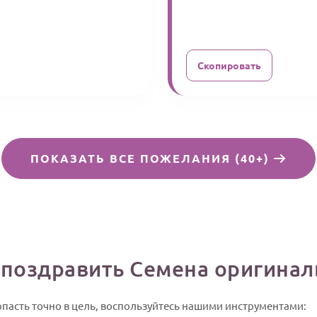
Скопировать
ПОКАЗАТЬ ВСЕ ПОЖЕЛАНИЯ (40+)
 поздравить Семена оригинал
опасть точно в цель, воспользуйтесь нашими инструментами: