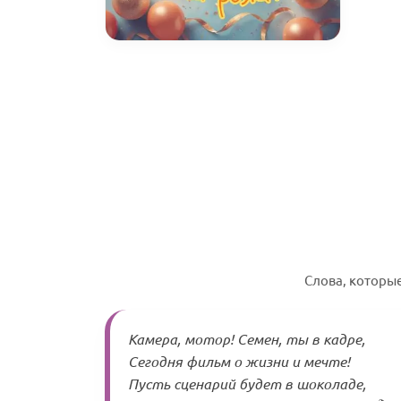
Слова, которы
Камера, мотор! Семен, ты в кадре,
Сегодня фильм о жизни и мечте!
Пусть сценарий будет в шоколаде,