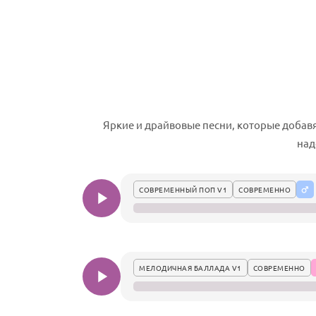
Яркие и драйвовые песни, которые добавя
над
СОВРЕМЕННЫЙ ПОП V1
СОВРЕМЕННО
МЕЛОДИЧНАЯ БАЛЛАДА V1
СОВРЕМЕННО