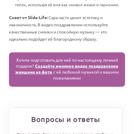
тепло, используя её имя как символ жизни и гармонии.
Совет от Slide-Life:
Сара часто ценит эстетику и
лаконичность. В видео-поздравлении используйте
качественные снимки и спокойную музыку — это
идеально подойдет её благородному образу.
Хотите подготовить для неё по-настоящему личный
подарок?
Создайте именное видео поздравление
женщине из фото
с её любимой музыкой и вашими
пожеланиями
Вопросы и ответы