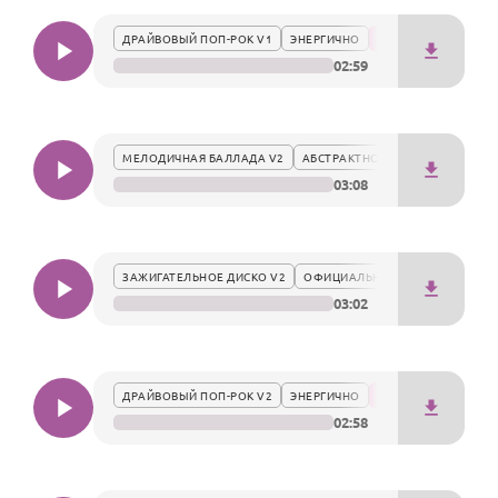
По годам
ДРАЙВОВЫЙ ПОП-РОК V1
ЭНЕРГИЧНО
02:59
МЕЛОДИЧНАЯ БАЛЛАДА V2
АБСТРАКТНО
03:08
ЗАЖИГАТЕЛЬНОЕ ДИСКО V2
ОФИЦИАЛЬНО
03:02
ДРАЙВОВЫЙ ПОП-РОК V2
ЭНЕРГИЧНО
02:58