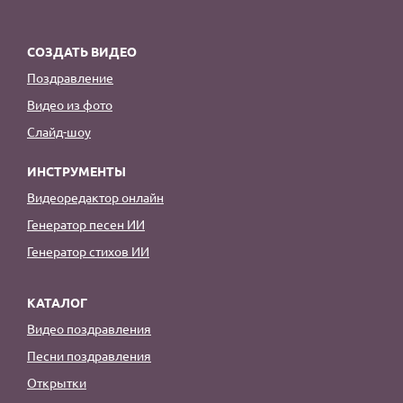
СОЗДАТЬ ВИДЕО
Поздравление
Видео из фото
Слайд-шоу
ИНСТРУМЕНТЫ
Видеоредактор онлайн
Генератор песен ИИ
Генератор стихов ИИ
КАТАЛОГ
Видео поздравления
Песни поздравления
Открытки