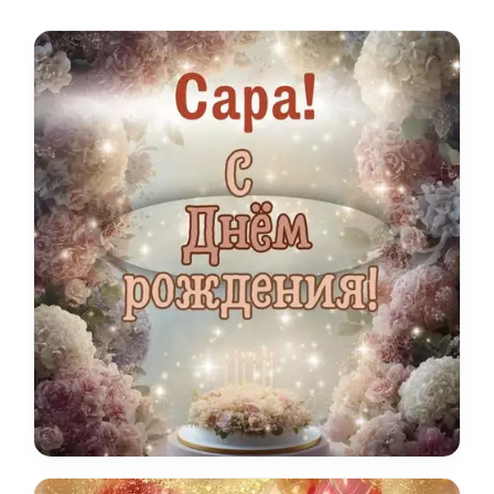
статного имени.