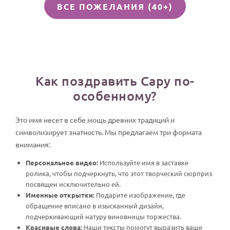
ВСЕ ПОЖЕЛАНИЯ (40+)
Как поздравить Сару по-
особенному?
Это имя несет в себе мощь древних традиций и
символизирует знатность. Мы предлагаем три формата
внимания:
Персональное видео:
Используйте имя в заставке
ролика, чтобы подчеркнуть, что этот творческий сюрприз
посвящен исключительно ей.
Именные открытки:
Подарите изображение, где
обращение вписано в изысканный дизайн,
подчеркивающий натуру виновницы торжества.
Красивые слова:
Наши тексты помогут выразить ваше