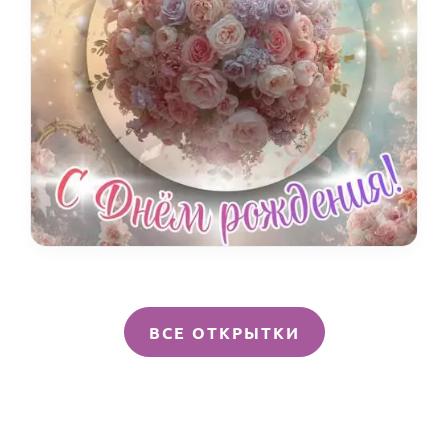
ВСЕ ОТКРЫТКИ