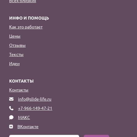
Всех близких
ИНФО И ПОМОЩЬ
Как это работает
Цены
Отзывы
Тексты
Идеи
КОНТАКТЫ
Контакты
info@slide-life.ru
+7-966-149-47-21
МАКС
ВКонтакте