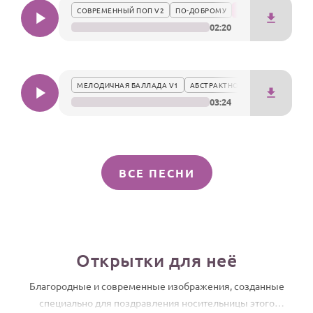
СОВРЕМЕННЫЙ ПОП V2
ПО-ДОБРОМУ
02:20
МЕЛОДИЧНАЯ БАЛЛАДА V1
АБСТРАКТНО
03:24
ВСЕ ПЕСНИ
Открытки для неё
Благородные и современные изображения, созданные
специально для поздравления носительницы этого