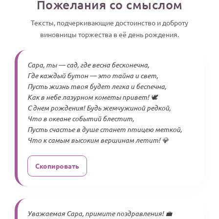
Пожелания со смыслом
Тексты, подчеркивающие достоинство и доброту
виновницы торжества в её день рождения.
Сара, ты — сад, где весна бесконечна,
Где каждый бутон — это тайна и свет,
Пусть жизнь твоя будет легка и беспечна,
Как в небе лазурном кометы привет! 🕊️
С днем рождения! Будь жемчужиной редкой,
Что в океане событий блестит,
Пусть счастье в душе станет птицею меткой,
Что к самым высоким вершинам летит! 💎
Скопировать
Уважаемая Сара, примите поздравления! 💼