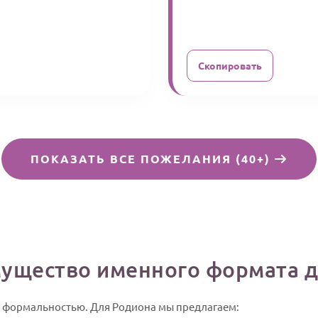
Скопировать
ПОКАЗАТЬ ВСЕ ПОЖЕЛАНИЯ (40+)
мущество именного формата д
ть формальностью. Для Родиона мы предлагаем: