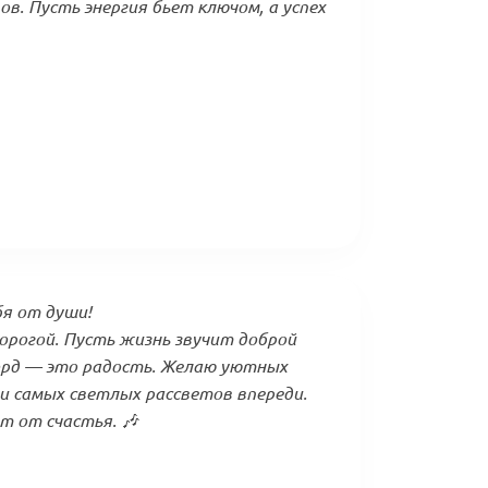
ов. Пусть энергия бьет ключом, а успех
я от души!
орогой. Пусть жизнь звучит доброй
корд — это радость. Желаю уютных
 и самых светлых рассветов впереди.
т от счастья. 🎶