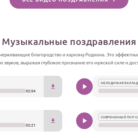
Музыкальные поздравления
еркивающие благородство и харизму Родиона. Это эффектный 
 звуков, выражая глубокое признание его мужской силе и дос
МЕЛОДИЧНАЯ БАЛЛАД
02:54
СОВРЕМЕННЫЙ ПОП V
02:21