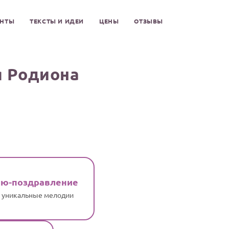
ЕНТЫ
ТЕКСТЫ И ИДЕИ
ЦЕНЫ
ОТЗЫВЫ
я Родиона
ню-поздравление
и уникальные мелодии