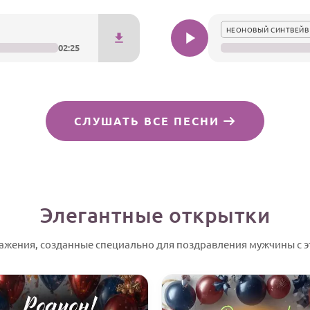
НЕОНОВЫЙ СИНТВЕЙВ
02:25
СЛУШАТЬ ВСЕ ПЕСНИ
Элегантные открытки
ажения, созданные специально для поздравления мужчины с э