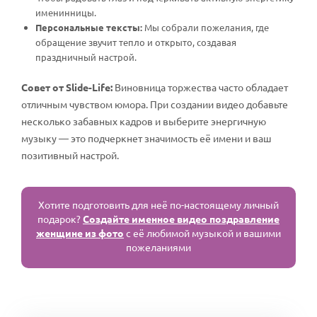
именинницы.
Персональные тексты:
Мы собрали пожелания, где
обращение звучит тепло и открыто, создавая
праздничный настрой.
Совет от Slide-Life:
Виновница торжества часто обладает
отличным чувством юмора. При создании видео добавьте
несколько забавных кадров и выберите энергичную
музыку — это подчеркнет значимость её имени и ваш
позитивный настрой.
Хотите подготовить для неё по-настоящему личный
подарок?
Создайте именное видео поздравление
женщине из фото
с её любимой музыкой и вашими
пожеланиями