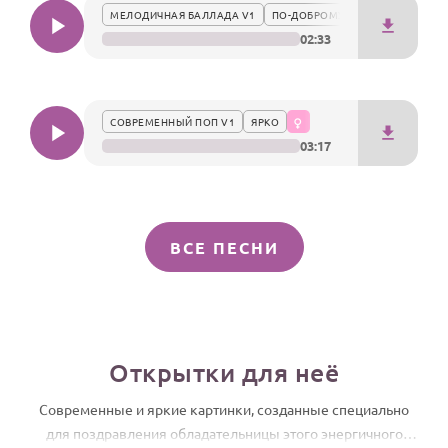
МЕЛОДИЧНАЯ БАЛЛАДА V1
ПО-ДОБРОМУ
02:33
СОВРЕМЕННЫЙ ПОП V1
ЯРКО
03:17
ВСЕ ПЕСНИ
Открытки для неё
Современные и яркие картинки, созданные специально
для поздравления обладательницы этого энергичного