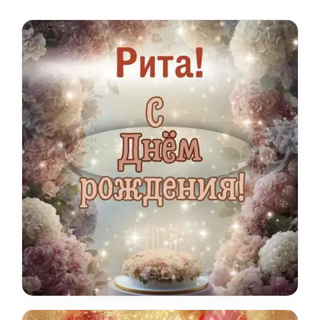
имени.