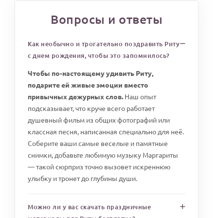
Вопросы и ответы
Как необычно и трогательно поздравить Риту
с днем рождения, чтобы это запомнилось?
Чтобы по-настоящему удивить Риту,
подарите ей живые эмоции вместо
привычных дежурных слов.
Наш опыт
подсказывает, что круче всего работает
душевный фильм из общих фотографий или
классная песня, написанная специально для неё.
Соберите ваши самые веселые и памятные
снимки, добавьте любимую музыку Маргариты
— такой сюрприз точно вызовет искреннюю
улыбку и тронет до глубины души.
Можно ли у вас скачать праздничные