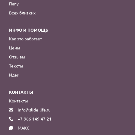
Папу
Всех близких
ИНФО И ПОМОЩЬ
Как это работает
Цены
Отзывы
Тексты
Идеи
КОНТАКТЫ
Контакты
info@slide-life.ru
+7-966-149-47-21
МАКС