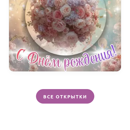
ВСЕ ОТКРЫТКИ