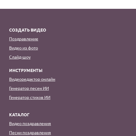
СОЗДАТЬ ВИДЕО
Поздравление
Видео из фото
Слайд-шоу
ИНСТРУМЕНТЫ
Видеоредактор онлайн
Генератор песен ИИ
Генератор стихов ИИ
КАТАЛОГ
Видео поздравления
Песни поздравления