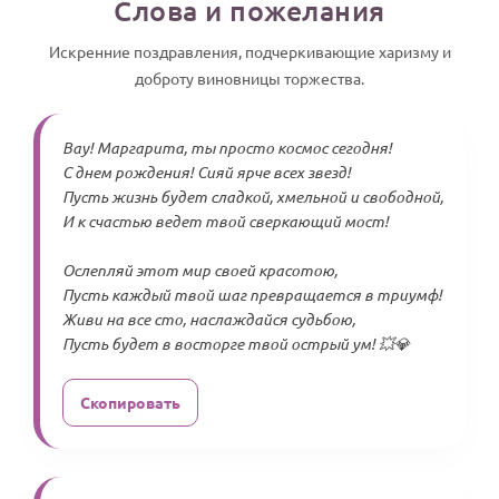
Слова и пожелания
Искренние поздравления, подчеркивающие харизму и
доброту виновницы торжества.
Вау! Маргарита, ты просто космос сегодня!
С днем рождения! Сияй ярче всех звезд!
Пусть жизнь будет сладкой, хмельной и свободной,
И к счастью ведет твой сверкающий мост!
Ослепляй этот мир своей красотою,
Пусть каждый твой шаг превращается в триумф!
Живи на все сто, наслаждайся судьбою,
Пусть будет в восторге твой острый ум! 💥💎
Скопировать