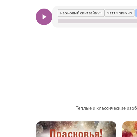
НЕОНОВЫЙ СИНТВЕЙВ V1
МЕТАФОРИЧНО
Теплые и классические изо