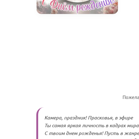
Пожела
Камера, праздник! Прасковья, в эфире
Ты самая яркая личность в кадрах мира
С твоим днем рожденья! Пусть в жанре