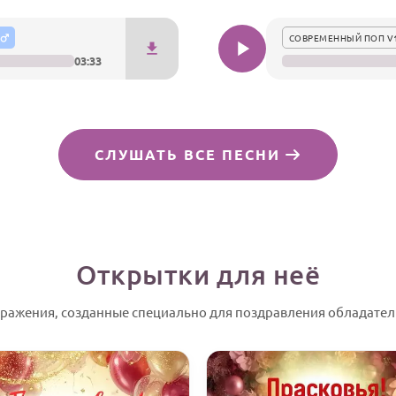
СОВРЕМЕННЫЙ ПОП V
03:33
СЛУШАТЬ ВСЕ ПЕСНИ
Открытки для неё
бражения, созданные специально для поздравления обладател