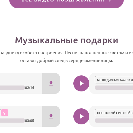
Музыкальные подарки
азднику особого настроения. Песни, наполненные светом и и
оставят добрый след в сердце именинницы.
МЕЛОДИЧНАЯ БАЛЛАД
02:14
НЕОНОВЫЙ СИНТВЕЙВ
03:05