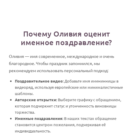
Почему Оливия оценит
именное поздравление?
Оливия — имя современное, международное и очень
благородное. Чтобы праздник запомнился, мы
рекомендуем использовать персональный подход:
Поздравительное видео:
Добавьте имя именинницы в
видеоряд, используя европейские или минималистичные
шаблоны.
Авторские открытки:
Выберите графику с обращением,
которая подчеркнет статус и утонченность виновницы
торжества.
Именные поздравления:
В наших текстах обращение
становится центром пожелания, подчеркивая её
индивидуальность.