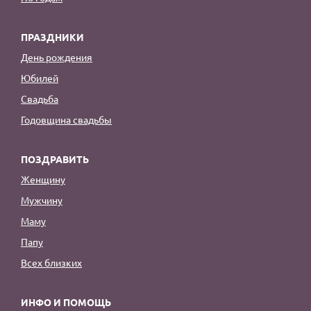
ПРАЗДНИКИ
День рождения
Юбилей
Свадьба
Годовщина свадьбы
ПОЗДРАВИТЬ
Женщину
Мужчину
Маму
Папу
Всех близких
ИНФО И ПОМОЩЬ