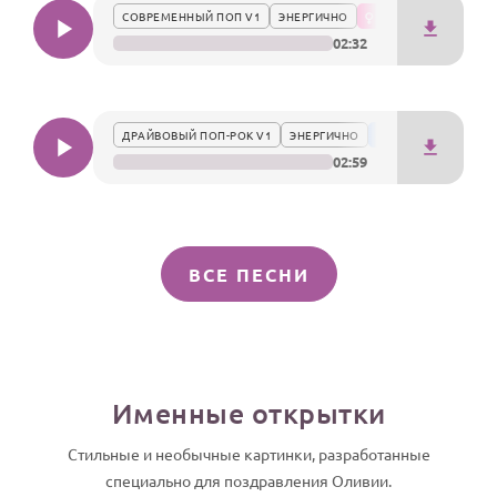
СОВРЕМЕННЫЙ ПОП V1
ЭНЕРГИЧНО
02:32
ДРАЙВОВЫЙ ПОП-РОК V1
ЭНЕРГИЧНО
02:59
ВСЕ ПЕСНИ
Именные открытки
Стильные и необычные картинки, разработанные
специально для поздравления Оливии.