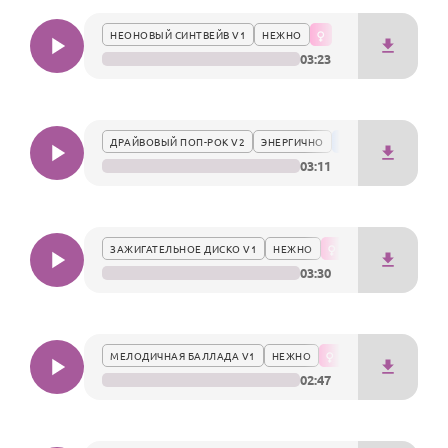
По годам
НЕОНОВЫЙ СИНТВЕЙВ V1
НЕЖНО
03:23
ДРАЙВОВЫЙ ПОП-РОК V2
ЭНЕРГИЧНО
03:11
ЗАЖИГАТЕЛЬНОЕ ДИСКО V1
НЕЖНО
03:30
МЕЛОДИЧНАЯ БАЛЛАДА V1
НЕЖНО
02:47