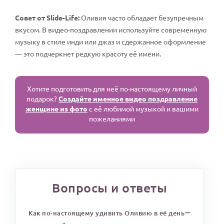
Совет от Slide-Life:
Оливия часто обладает безупречным
вкусом. В видео-поздравлении используйте современную
музыку в стиле инди или джаз и сдержанное оформление
— это подчеркнет редкую красоту её имени.
Хотите подготовить для неё по-настоящему личный
подарок?
Создайте именное видео поздравление
женщине из фото
с её любимой музыкой и вашими
пожеланиями
Вопросы и ответы
Как по-настоящему удивить Оливию в её день