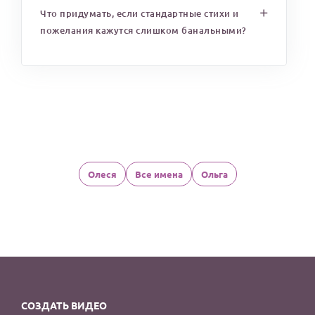
Что придумать, если стандартные стихи и
пожелания кажутся слишком банальными?
Олеся
Все имена
Ольга
СОЗДАТЬ ВИДЕО