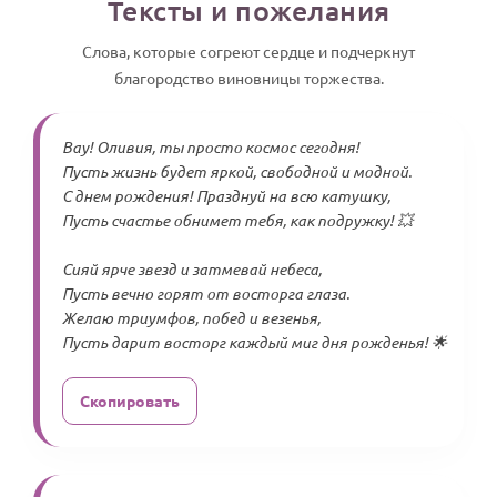
Тексты и пожелания
Слова, которые согреют сердце и подчеркнут
благородство виновницы торжества.
Вау! Оливия, ты просто космос сегодня!
Пусть жизнь будет яркой, свободной и модной.
С днем рождения! Празднуй на всю катушку,
Пусть счастье обнимет тебя, как подружку! 💥
Сияй ярче звезд и затмевай небеса,
Пусть вечно горят от восторга глаза.
Желаю триумфов, побед и везенья,
Пусть дарит восторг каждый миг дня рожденья! 🌟
Скопировать