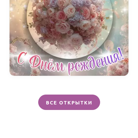
ВСЕ ОТКРЫТКИ