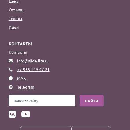
Цены
Отзывы
Тексты
Идеи
КОНТАКТЫ
Контакты
info@slide-life.ru
+7-966-149-47-21
MAX
Telegram
НАЙТИ