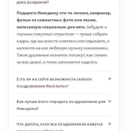
день рождения?
Подарите Никодиму что-то личное, например,
фильм из совместных фото или песню,
написанную специально для него.
Забудьте о
скучных покупных открытках — лучше собрать
кадры, где вы вместе смеетесь или отдыхаете, и
наложить на них любимую музыку именинника.
Такие душевные моменты покажут, как сильно
он вам дорог, и точно запомнятся надолго.
Есть ли на сайте возможность скачать
поздравления бесплатно?
Как лучше всего передать поздравление для
Никодима?
Что делать, если все поздравления кажутся