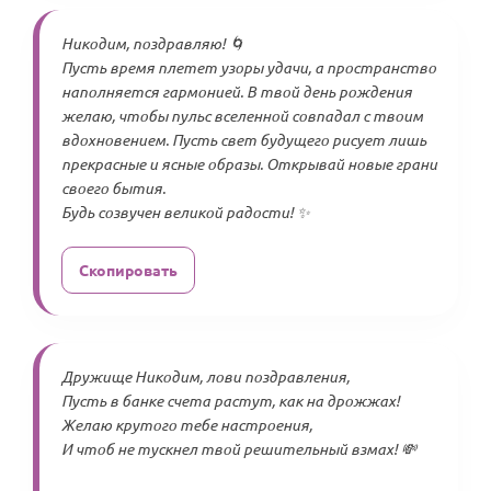
Никодим, поздравляю! 🌀
Пусть время плетет узоры удачи, а пространство
наполняется гармонией. В твой день рождения
желаю, чтобы пульс вселенной совпадал с твоим
вдохновением. Пусть свет будущего рисует лишь
прекрасные и ясные образы. Открывай новые грани
своего бытия.
Будь созвучен великой радости! ✨
Скопировать
Дружище Никодим, лови поздравления,
Пусть в банке счета растут, как на дрожжах!
Желаю крутого тебе настроения,
И чтоб не тускнел твой решительный взмах! 💸