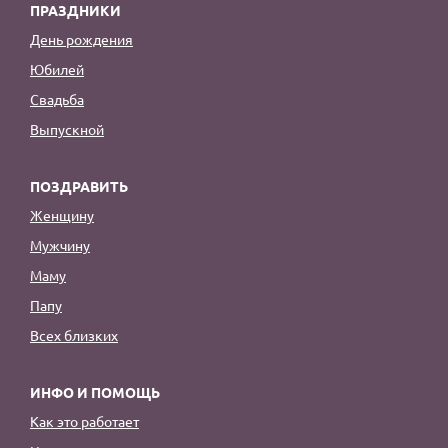
ПРАЗДНИКИ
День рождения
Юбилей
Свадьба
Выпускной
ПОЗДРАВИТЬ
Женщину
Мужчину
Маму
Папу
Всех близких
ИНФО И ПОМОЩЬ
Как это работает