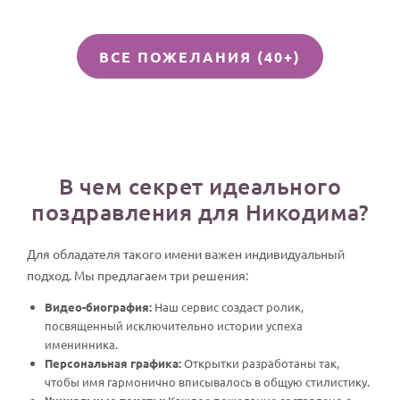
ВСЕ ПОЖЕЛАНИЯ (40+)
В чем секрет идеального
поздравления для Никодима?
Для обладателя такого имени важен индивидуальный
подход. Мы предлагаем три решения:
Видео-биография:
Наш сервис создаст ролик,
посвященный исключительно истории успеха
именинника.
Персональная графика:
Открытки разработаны так,
чтобы имя гармонично вписывалось в общую стилистику.