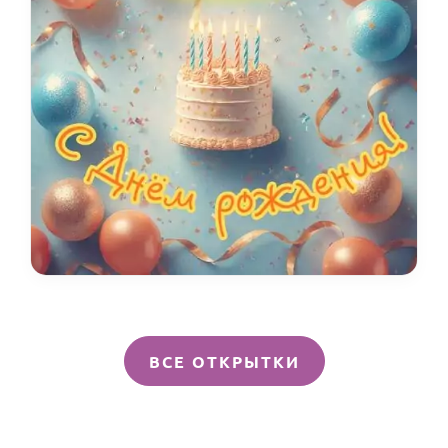
ВСЕ ОТКРЫТКИ