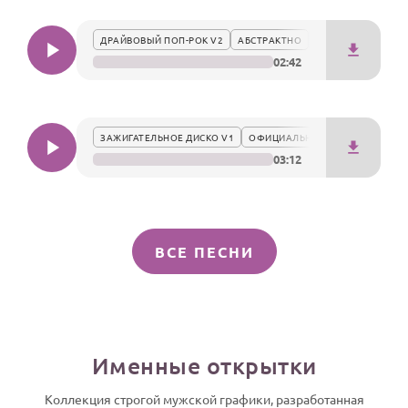
ДРАЙВОВЫЙ ПОП-РОК V2
АБСТРАКТНО
02:42
ЗАЖИГАТЕЛЬНОЕ ДИСКО V1
ОФИЦИАЛЬНО
03:12
ВСЕ ПЕСНИ
Именные открытки
Коллекция строгой мужской графики, разработанная